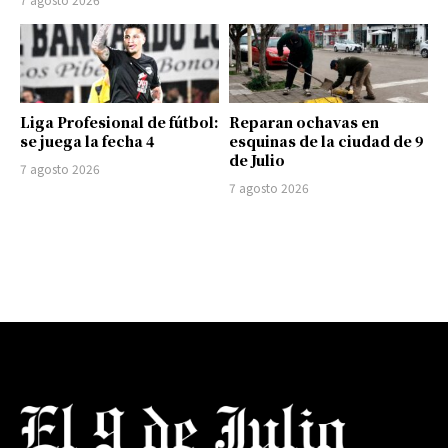
Liga Profesional de fútbol:
Reparan ochavas en
se juega la fecha 4
esquinas de la ciudad de 9
de Julio
7 agosto 2026
7 agosto 2026