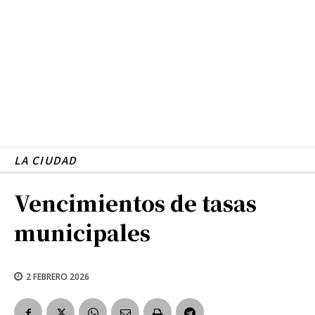
LA CIUDAD
Vencimientos de tasas
municipales
2 FEBRERO 2026