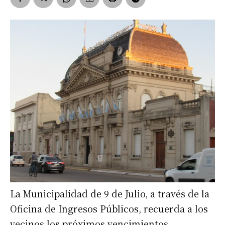
La Municipalidad de 9 de Julio, a través de la
Oficina de Ingresos Públicos, recuerda a los
vecinos los próximos vencimientos