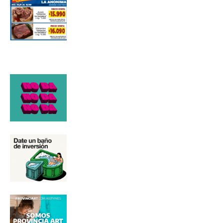
Número de teléfono