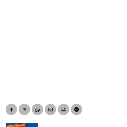
Suscribirme gratis
*
Dirección de correo electrónico
Nombre
Apellidos