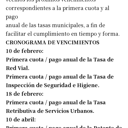
correspondientes a la primera cuota y al
pago
anual de las tasas municipales, a fin de
facilitar el cumplimiento en tiempo y forma.
CRONOGRAMA DE VENCIMIENTOS
10 de febrero:
Primera cuota / pago anual de la Tasa de
Red Vial.
Primera cuota / pago anual de la Tasa de
Inspección de Seguridad e Higiene.
18 de febrero:
Primera cuota / pago anual de la Tasa
Retributiva de Servicios Urbanos.
10 de abril:
Primera cuota / pago anual de la Patente de