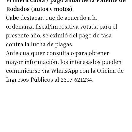
Rodados (autos y motos)
.
Cabe destacar, que de acuerdo a la
ordenanza fiscal/impositiva votada para el
presente año, se eximió del pago de tasa
contra la lucha de plagas.
Ante cualquier consulta o para obtener
mayor información, los interesados pueden
comunicarse vía WhatsApp con la Oficina de
Ingresos Públicos al 2317-621234.