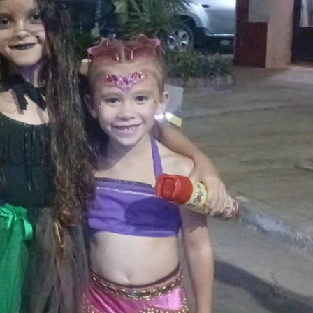
 teléfono