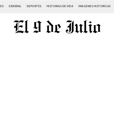
LES
GENERAL
DEPORTES
HISTORIAS DE VIDA
IMAGENES HISTORICAS