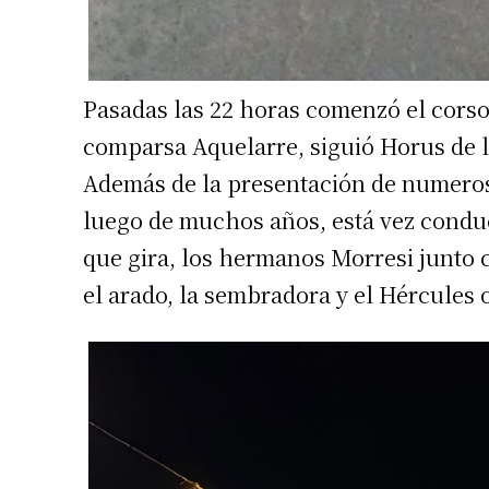
Pasadas las 22 horas comenzó el corso.
comparsa Aquelarre, siguió Horus de 
Además de la presentación de numerosa
luego de muchos años, está vez conduc
que gira, los hermanos Morresi junto
el arado, la sembradora y el Hércules 