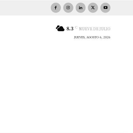
C
8.3
NUEVE DE JULIO
JUEVES, AGOSTO 6, 2026