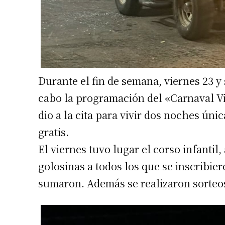
Durante el fin de semana, viernes 23 y 
cabo la programación del «Carnaval Vio
dio a la cita para vivir dos noches úni
gratis.
El viernes tuvo lugar el corso infantil,
golosinas a todos los que se inscribier
sumaron. Además se realizaron sorteo