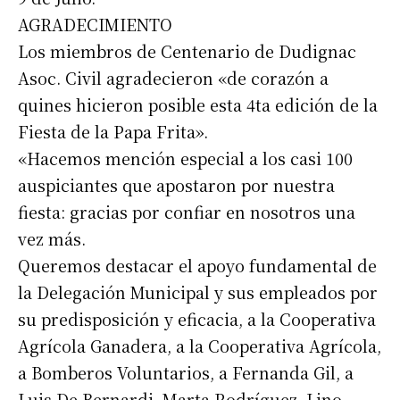
AGRADECIMIENTO
Los miembros de Centenario de Dudignac
Asoc. Civil agradecieron «de corazón a
quines hicieron posible esta 4ta edición de la
Fiesta de la Papa Frita».
«Hacemos mención especial a los casi 100
auspiciantes que apostaron por nuestra
fiesta: gracias por confiar en nosotros una
vez más.
Queremos destacar el apoyo fundamental de
la Delegación Municipal y sus empleados por
su predisposición y eficacia, a la Cooperativa
Agrícola Ganadera, a la Cooperativa Agrícola,
a Bomberos Voluntarios, a Fernanda Gil, a
Luis De Bernardi, Marta Rodríguez, Lino