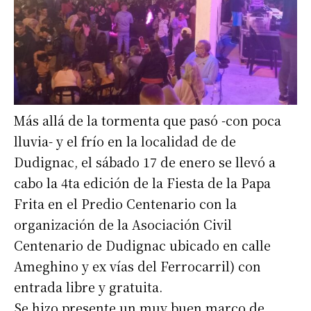
Más allá de la tormenta que pasó -con poca
lluvia- y el frío en la localidad de de
Dudignac, el sábado 17 de enero se llevó a
cabo la 4ta edición de la Fiesta de la Papa
Frita en el Predio Centenario con la
organización de la Asociación Civil
Centenario de Dudignac ubicado en calle
Ameghino y ex vías del Ferrocarril) con
entrada libre y gratuita.
Se hizo presente un muy buen marco de