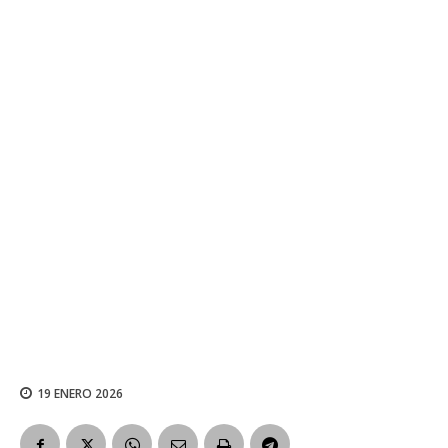
19 ENERO 2026