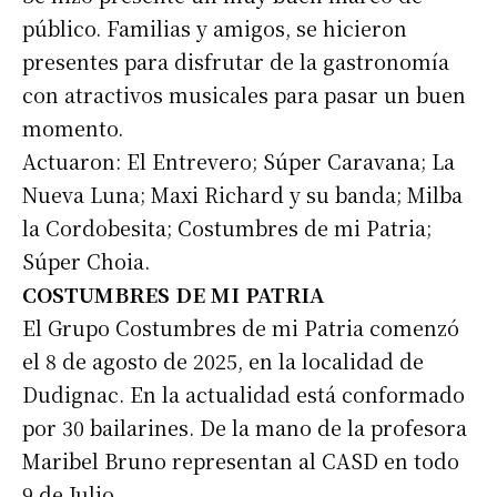
público. Familias y amigos, se hicieron
presentes para disfrutar de la gastronomía
con atractivos musicales para pasar un buen
momento.
Actuaron: El Entrevero; Súper Caravana; La
Nueva Luna; Maxi Richard y su banda; Milba
la Cordobesita; Costumbres de mi Patria;
Súper Choia.
COSTUMBRES DE MI PATRIA
El Grupo Costumbres de mi Patria comenzó
el 8 de agosto de 2025, en la localidad de
Dudignac. En la actualidad está conformado
por 30 bailarines. De la mano de la profesora
Maribel Bruno representan al CASD en todo
9 de Julio.