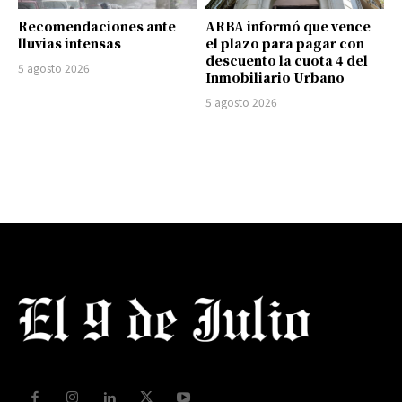
Recomendaciones ante
ARBA informó que vence
lluvias intensas
el plazo para pagar con
descuento la cuota 4 del
5 agosto 2026
Inmobiliario Urbano
5 agosto 2026