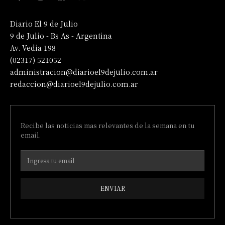
Diario El 9 de Julio
9 de Julio - Bs As - Argentina
Av. Vedia 198
(02317) 521052
administracion@diarioel9dejulio.com.ar
redaccion@diarioel9dejulio.com.ar
Recibe las noticias mas relevantes de la semana en tu
email.
ENVIAR