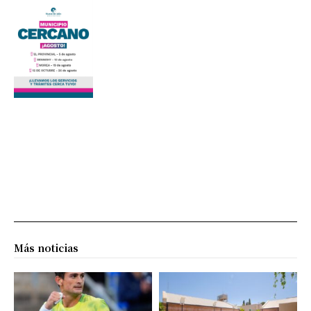
Más noticias