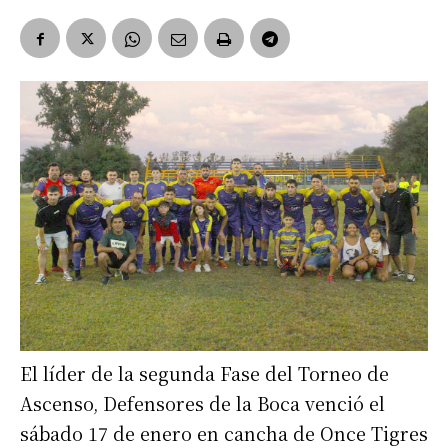
El líder de la segunda Fase del Torneo de
Ascenso, Defensores de la Boca venció el
sábado 17 de enero en cancha de Once Tigres