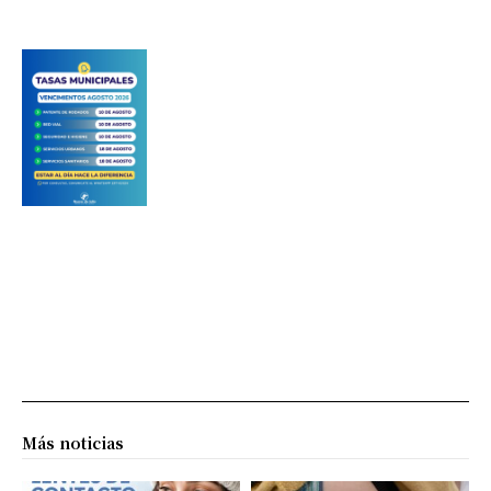
Más noticias