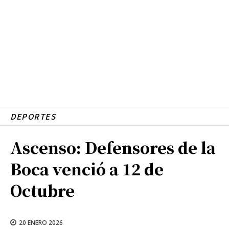
DEPORTES
Ascenso: Defensores de la
Boca venció a 12 de
Octubre
20 ENERO 2026