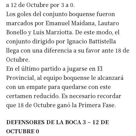
a 12 de Octubre por 3 a 0.
Los goles del conjunto boquense fueron
marcados por Emanuel Maidana, Lautaro
Bonello y Luis Marziotta. De este modo, el
conjunto dirigido por Ignacio Battistella
llega con una diferencia a su favor ante 18 de
Octubre.
En el último partido a jugarse en El
Provincial, al equipo boquense le alcanzará
con un empate para quedarse con este
certamen reducido. Es necesario recordar
que 18 de Octubre ganó la Primera Fase.
DEFENSORES DE LA BOCA 3 – 12 DE
OCTUBRE 0