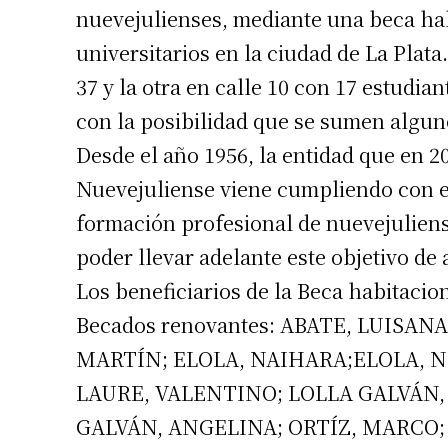
nuevejulienses, mediante una beca hab
universitarios en la ciudad de La Plata
37 y la otra en calle 10 con 17 estudian
con la posibilidad que se sumen algun
Desde el año 1956, la entidad que en 2
Nuevejuliense viene cumpliendo con e
formación profesional de nuevejuliens
poder llevar adelante este objetivo de
Los beneficiarios de la Beca habitacion
Becados renovantes: ABATE, LUISAN
MARTÍN; ELOLA, NAIHARA;ELOLA, N
LAURE, VALENTINO; LOLLA GALVÁN,
GALVÁN, ANGELINA; ORTÍZ, MARCO;