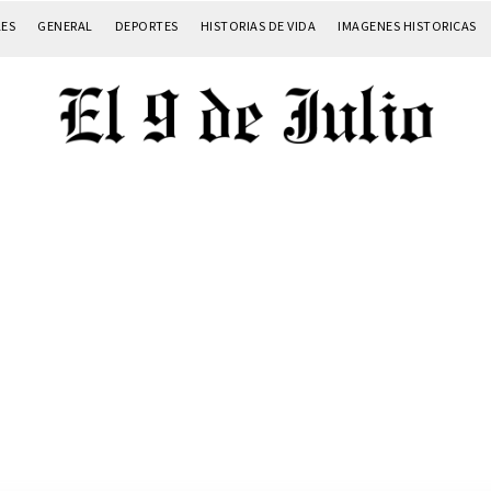
LES
GENERAL
DEPORTES
HISTORIAS DE VIDA
IMAGENES HISTORICAS