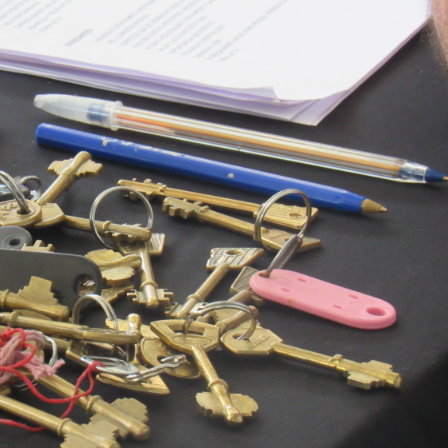
 teléfono