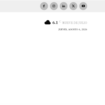
C
6.1
NUEVE DE JULIO
JUEVES, AGOSTO 6, 2026