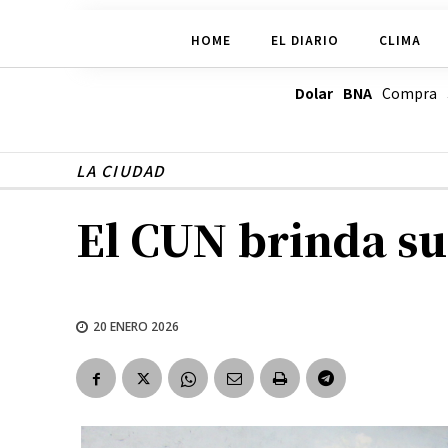
HOME
EL DIARIO
CLIMA
Dolar BNA
Compra
LA CIUDAD
El CUN brinda su
20 ENERO 2026