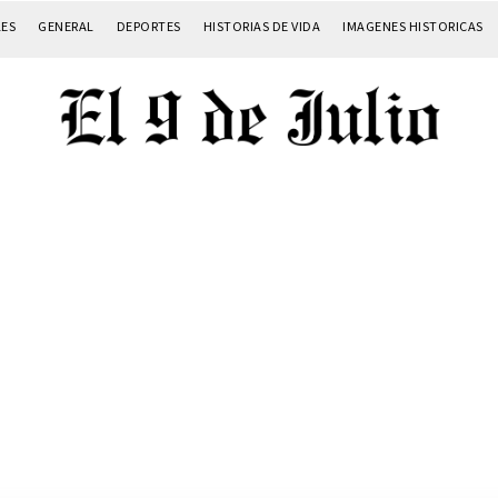
LES
GENERAL
DEPORTES
HISTORIAS DE VIDA
IMAGENES HISTORICAS