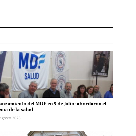
anzamiento del MDF en 9 de Julio: abordaron el
ema de la salud
 agosto 2026