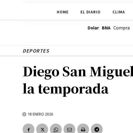
HOME
EL DIARIO
CLIMA
Dolar BNA
Compra
DEPORTES
Diego San Miguel
la temporada
18 ENERO 2026