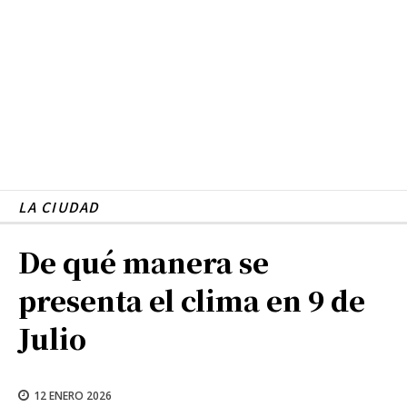
LA CIUDAD
De qué manera se
presenta el clima en 9 de
Julio
12 ENERO 2026