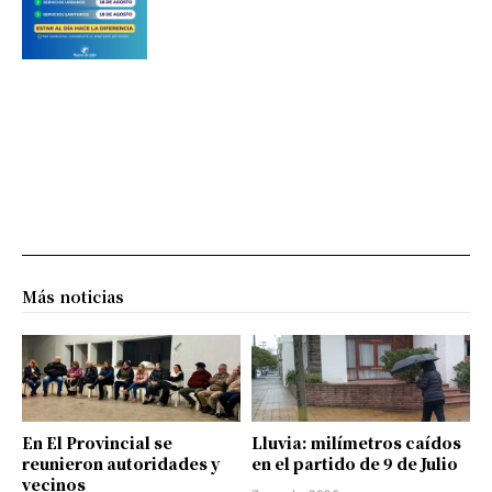
Más noticias
En El Provincial se
Lluvia: milímetros caídos
reunieron autoridades y
en el partido de 9 de Julio
vecinos