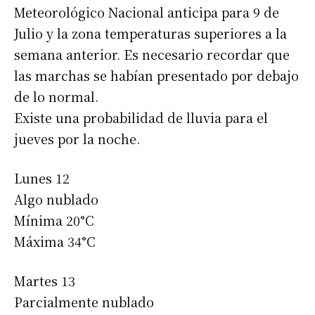
Meteorológico Nacional anticipa para 9 de
Julio y la zona temperaturas superiores a la
semana anterior. Es necesario recordar que
las marchas se habían presentado por debajo
de lo normal.
Existe una probabilidad de lluvia para el
jueves por la noche.
Lunes 12
Algo nublado
Mínima 20°C
Máxima 34°C
Martes 13
Parcialmente nublado