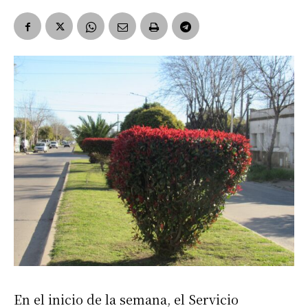
En el inicio de la semana, el Servicio