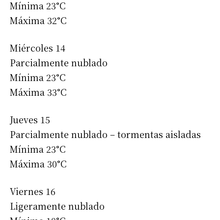
Mínima 23°C
Máxima 32°C
Miércoles 14
Parcialmente nublado
Mínima 23°C
Máxima 33°C
Jueves 15
Parcialmente nublado – tormentas aisladas
Mínima 23°C
Máxima 30°C
Viernes 16
Ligeramente nublado