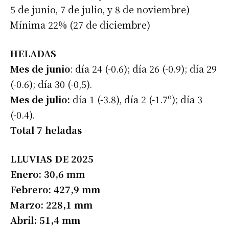
5 de junio, 7 de julio, y 8 de noviembre)
Mínima 22% (27 de diciembre)
HELADAS
Mes de junio
: día 24 (-0.6); día 26 (-0.9); día 29
(-0.6); día 30 (-0,5).
Mes de julio:
día 1 (-3.8), día 2 (-1.7º); día 3
(-0.4).
Total 7 heladas
LLUVIAS DE 2025
Enero: 30,6 mm
Febrero: 427,9 mm
Marzo: 228,1 mm
Abril: 51,4 mm