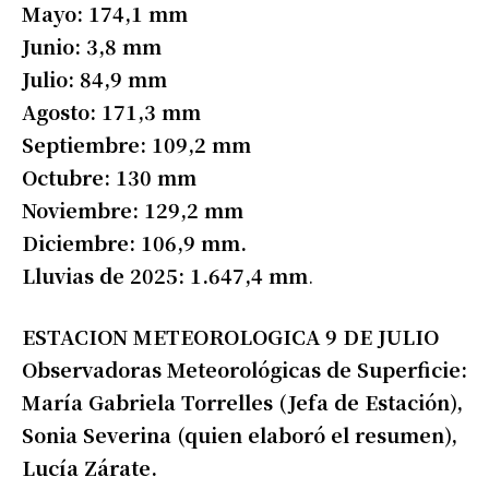
Mayo: 174,1 mm
Junio: 3,8 mm
Julio: 84,9 mm
Agosto: 171,3 mm
Septiembre: 109,2 mm
Octubre: 130 mm
Noviembre: 129,2 mm
Diciembre: 106,9 mm.
Lluvias de 2025: 1.647,4 mm
.
ESTACION METEOROLOGICA 9 DE JULIO
Observadoras Meteorológicas de Superficie:
María Gabriela Torrelles (Jefa de Estación),
Sonia Severina (quien elaboró el resumen),
Lucía Zárate.