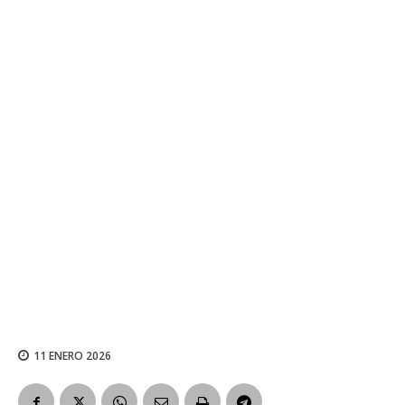
11 ENERO 2026