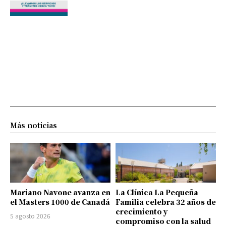
Más noticias
Mariano Navone avanza en
La Clínica La Pequeña
el Masters 1000 de Canadá
Familia celebra 32 años de
crecimiento y
5 agosto 2026
compromiso con la salud