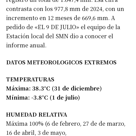
contrasta con los 977,8 mm de 2024, con un
incremento en 12 meses de 669,6 mm. A
pedido de «EL 9 DE JULIO» el equipo de la
Estación local del SMN dio a conocer el
informe anual.
DATOS METEOROLOGICOS EXTREMOS
TEMPERATURAS
Máxima: 38.3°C (31 de diciembre)
Mínima: -3.8°C (1 de julio)
HUMEDAD RELATIVA
Máxima 100% (6 de febrero, 27 de de marzo,
16 de abril, 3 de mayo,