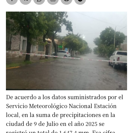
De acuerdo a los datos suministrados por el
Servicio Meteorológico Nacional Estación
local, en la suma de precipitaciones en la
ciudad de 9 de Julio en el año 2025 se
registró un total de 1.647,4 mm. Esa cifra