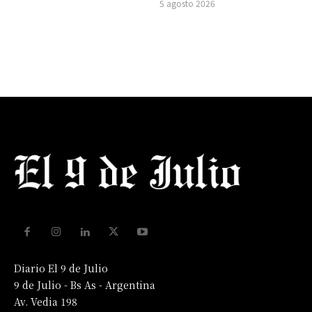
5 agosto 2026
Diario El 9 de Julio
9 de Julio - Bs As - Argentina
Av. Vedia 198