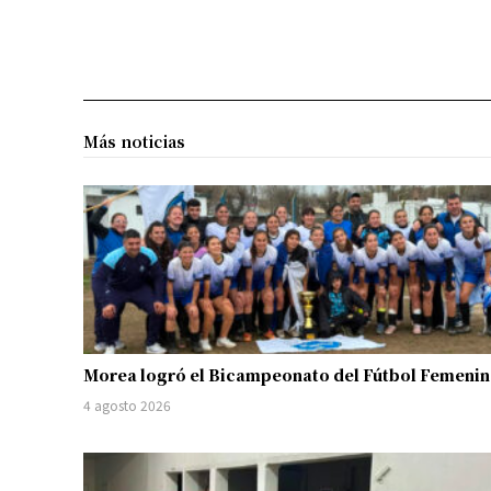
Más noticias
Morea logró el Bicampeonato del Fútbol Femeni
4 agosto 2026