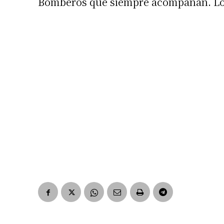
Bomberos que siempre acompañan. Los
Número de