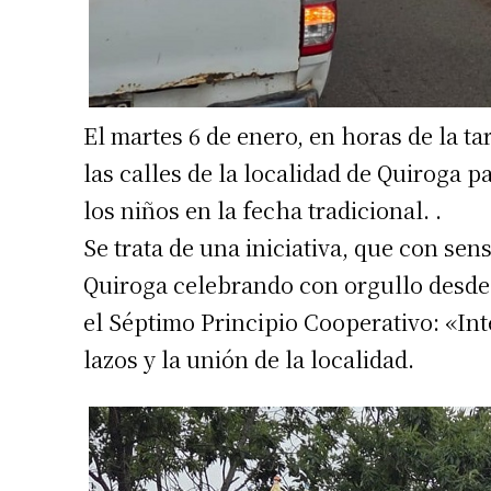
El martes 6 de enero, en horas de la t
las calles de la localidad de Quiroga p
los niños en la fecha tradicional. .
Se trata de una iniciativa, que con sen
Quiroga celebrando con orgullo desde
el Séptimo Principio Cooperativo: «Int
lazos y la unión de la localidad.