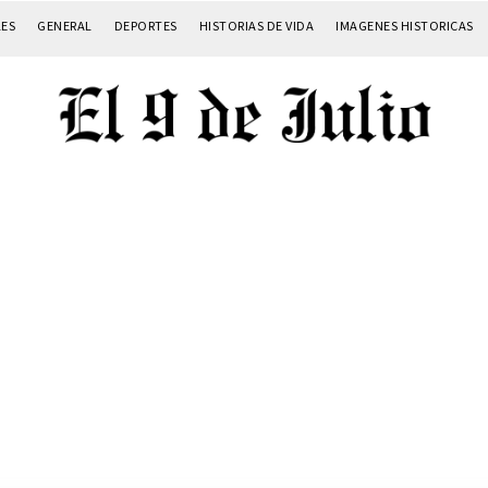
LES
GENERAL
DEPORTES
HISTORIAS DE VIDA
IMAGENES HISTORICAS