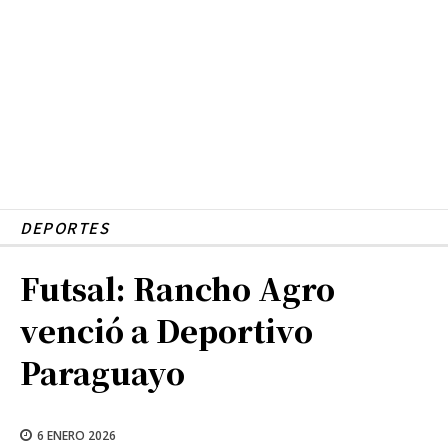
DEPORTES
Futsal: Rancho Agro
venció a Deportivo
Paraguayo
6 ENERO 2026