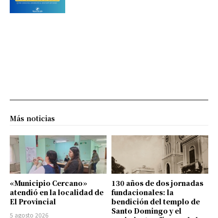
Más noticias
«Municipio Cercano»
130 años de dos jornadas
atendió en la localidad de
fundacionales: la
El Provincial
bendición del templo de
Santo Domingo y el
5 agosto 2026