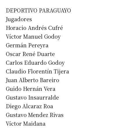
DEPORTIVO PARAGUAYO
Jugadores
Horacio Andrés Cufré
Víctor Manuel Godoy
Germán Pereyra
Oscar René Duarte
Carlos Eduardo Godoy
Claudio Florentín Tijera
Juan Alberto Bareiro
Guido Hernán Vera
Gustavo Insaurralde
Diego Alcaraz Roa
Gustavo Mendez Rivas
Víctor Maidana