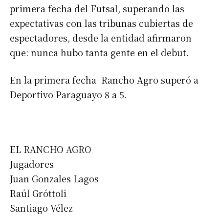
primera fecha del Futsal, superando las
expectativas con las tribunas cubiertas de
espectadores, desde la entidad afirmaron
que: nunca hubo tanta gente en el debut.
En la primera fecha Rancho Agro superó a
Deportivo Paraguayo 8 a 5.
EL RANCHO AGRO
Jugadores
Juan Gonzales Lagos
Raúl Gróttoli
Santiago Vélez