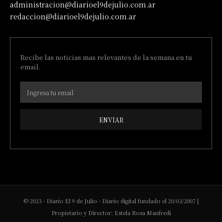
administracion@diarioel9dejulio.com.ar
redaccion@diarioel9dejulio.com.ar
Recibe las noticias mas relevantes de la semana en tu
email.
ENVIAR
© 2023 - Diario El 9 de Julio - Diario digital fundado el 20/03/2007 |
Propietario y Director: Estela Rosa Manfredi