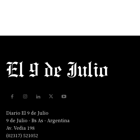
Diario El 9 de Julio
9 de Julio - Bs As - Argentina
Av. Vedia 198
(02317) 521052