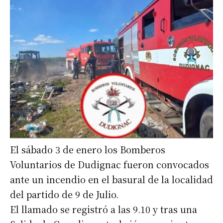
El sábado 3 de enero los Bomberos
Voluntarios de Dudignac fueron convocados
ante un incendio en el basural de la localidad
del partido de 9 de Julio.
El llamado se registró a las 9.10 y tras una