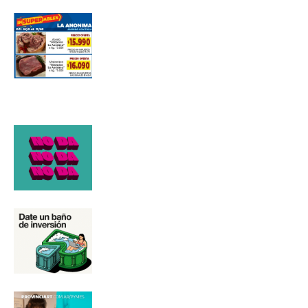
Número de teléfono