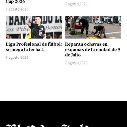
Cup 2026
7 agosto 2026
7 agosto 2026
Liga Profesional de fútbol:
Reparan ochavas en
se juega la fecha 4
esquinas de la ciudad de 9
de Julio
7 agosto 2026
7 agosto 2026