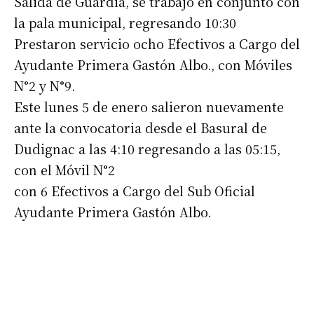
Salida de Guardia, se trabajó en conjunto con
la pala municipal, regresando 10:30
Prestaron servicio ocho Efectivos a Cargo del
Ayudante Primera Gastón Albo., con Móviles
N°2 y N°9.
Este lunes 5 de enero salieron nuevamente
ante la convocatoria desde el Basural de
Dudignac a las 4:10 regresando a las 05:15,
con el Móvil N°2
con 6 Efectivos a Cargo del Sub Oficial
Ayudante Primera Gastón Albo.