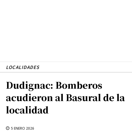
LOCALIDADES
Dudignac: Bomberos
acudieron al Basural de la
localidad
5 ENERO 2026