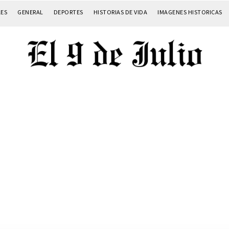
LES
GENERAL
DEPORTES
HISTORIAS DE VIDA
IMAGENES HISTORICAS