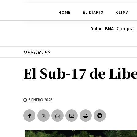
HOME
EL DIARIO
CLIMA
Dolar BNA
Compra
DEPORTES
El Sub-17 de Lib
5 ENERO 2026