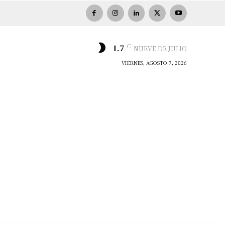
C
1.7
NUEVE DE JULIO
VIERNES, AGOSTO 7, 2026