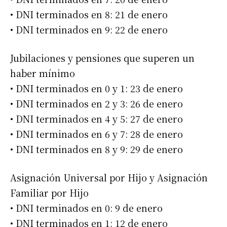
• DNI terminados en 8: 21 de enero
• DNI terminados en 9: 22 de enero
Jubilaciones y pensiones que superen un
haber mínimo
• DNI terminados en 0 y 1: 23 de enero
• DNI terminados en 2 y 3: 26 de enero
• DNI terminados en 4 y 5: 27 de enero
• DNI terminados en 6 y 7: 28 de enero
• DNI terminados en 8 y 9: 29 de enero
Asignación Universal por Hijo y Asignación
Familiar por Hijo
• DNI terminados en 0: 9 de enero
• DNI terminados en 1: 12 de enero