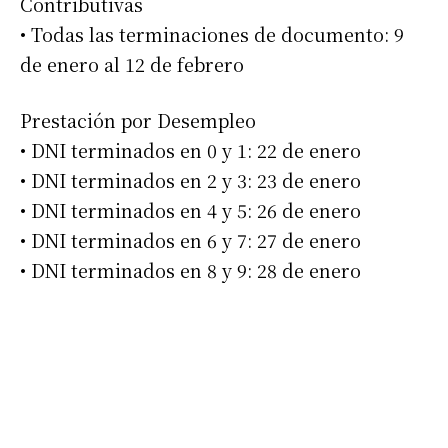
Contributivas
Número de teléfono
• Todas las terminaciones de documento: 9
de enero al 12 de febrero
Prestación por Desempleo
• DNI terminados en 0 y 1: 22 de enero
• DNI terminados en 2 y 3: 23 de enero
• DNI terminados en 4 y 5: 26 de enero
• DNI terminados en 6 y 7: 27 de enero
• DNI terminados en 8 y 9: 28 de enero