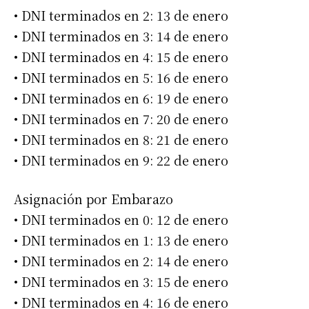
• DNI terminados en 2: 13 de enero
• DNI terminados en 3: 14 de enero
• DNI terminados en 4: 15 de enero
• DNI terminados en 5: 16 de enero
• DNI terminados en 6: 19 de enero
• DNI terminados en 7: 20 de enero
• DNI terminados en 8: 21 de enero
• DNI terminados en 9: 22 de enero
Asignación por Embarazo
• DNI terminados en 0: 12 de enero
• DNI terminados en 1: 13 de enero
• DNI terminados en 2: 14 de enero
• DNI terminados en 3: 15 de enero
• DNI terminados en 4: 16 de enero