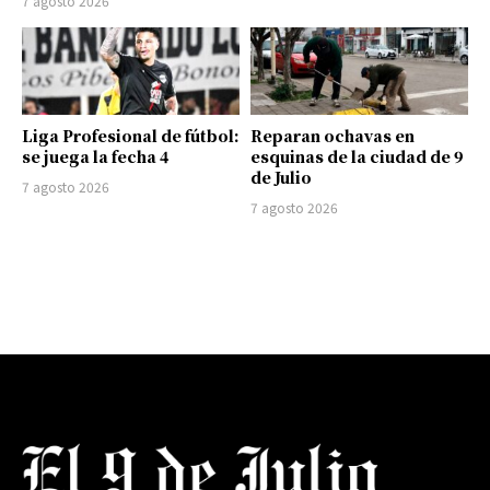
7 agosto 2026
Liga Profesional de fútbol:
Reparan ochavas en
se juega la fecha 4
esquinas de la ciudad de 9
de Julio
7 agosto 2026
7 agosto 2026