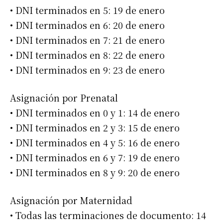
• DNI terminados en 5: 19 de enero
• DNI terminados en 6: 20 de enero
• DNI terminados en 7: 21 de enero
• DNI terminados en 8: 22 de enero
• DNI terminados en 9: 23 de enero
Asignación por Prenatal
• DNI terminados en 0 y 1: 14 de enero
• DNI terminados en 2 y 3: 15 de enero
• DNI terminados en 4 y 5: 16 de enero
• DNI terminados en 6 y 7: 19 de enero
• DNI terminados en 8 y 9: 20 de enero
Asignación por Maternidad
• Todas las terminaciones de documento: 14