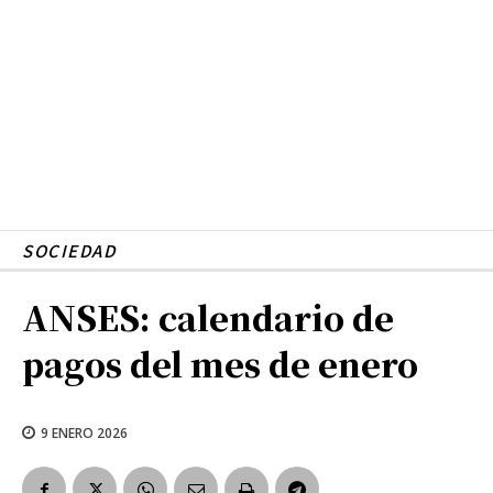
SOCIEDAD
ANSES: calendario de
pagos del mes de enero
9 ENERO 2026