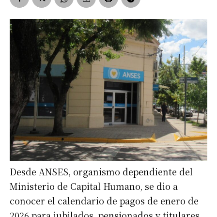
Desde ANSES, organismo dependiente del
Ministerio de Capital Humano, se dio a
conocer el calendario de pagos de enero de
2026 para jubilados, pensionados y titulares