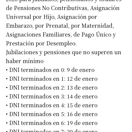
de Pensiones No Contributivas, Asignación
Universal por Hijo, Asignación por
Embarazo, por Prenatal, por Maternidad,
Asignaciones Familiares, de Pago Único y
Prestación por Desempleo.
Jubilaciones y pensiones que no superen un
haber mínimo
• DNI terminados en 0: 9 de enero
• DNI terminados en 1: 12 de enero
• DNI terminados en 2: 13 de enero
• DNI terminados en 3: 14 de enero
• DNI terminados en 4: 15 de enero
• DNI terminados en 5: 16 de enero
• DNI terminados en 6: 19 de enero
• DNI terminados en 7: 20 de enero