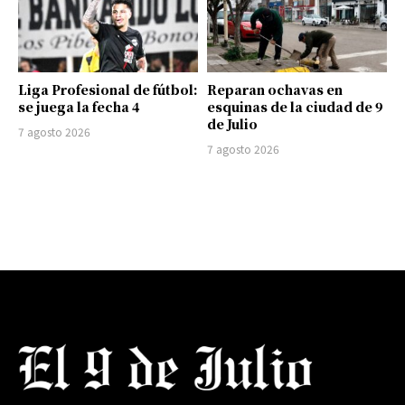
Liga Profesional de fútbol:
Reparan ochavas en
se juega la fecha 4
esquinas de la ciudad de 9
de Julio
7 agosto 2026
7 agosto 2026