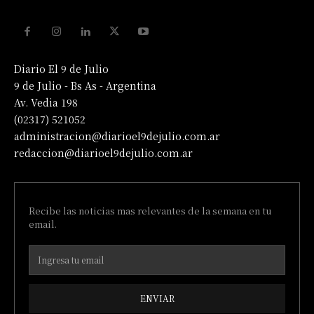
Diario El 9 de Julio
9 de Julio - Bs As - Argentina
Av. Vedia 198
(02317) 521052
administracion@diarioel9dejulio.com.ar
redaccion@diarioel9dejulio.com.ar
Recibe las noticias mas relevantes de la semana en tu
email.
ENVIAR