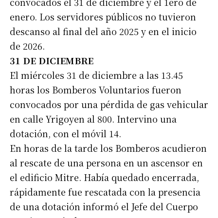
convocados el 31 de diciembre y el 1ero de
enero. Los servidores públicos no tuvieron
descanso al final del año 2025 y en el inicio
de 2026.
31 DE DICIEMBRE
El miércoles 31 de diciembre a las 13.45
horas los Bomberos Voluntarios fueron
convocados por una pérdida de gas vehicular
en calle Yrigoyen al 800. Intervino una
dotación, con el móvil 14.
En horas de la tarde los Bomberos acudieron
al rescate de una persona en un ascensor en
el edificio Mitre. Había quedado encerrada,
rápidamente fue rescatada con la presencia
de una dotación informó el Jefe del Cuerpo