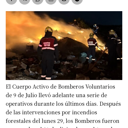
El Cuerpo Activo de Bomberos Voluntarios
de 9 de Julio llevó adelante una serie de
operativos durante los últimos días. Después
de las intervenciones por incendios
forestales del lunes 29, los Bomberos fueron