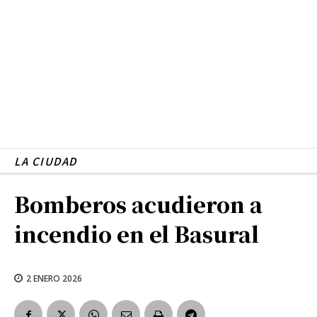
LA CIUDAD
Bomberos acudieron a
incendio en el Basural
2 ENERO 2026