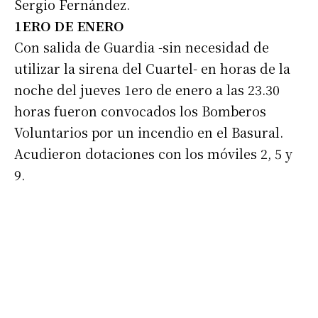
Sergio Fernández.
1ERO DE ENERO
Con salida de Guardia -sin necesidad de
utilizar la sirena del Cuartel- en horas de la
noche del jueves 1ero de enero a las 23.30
horas fueron convocados los Bomberos
Voluntarios por un incendio en el Basural.
Acudieron dotaciones con los móviles 2, 5 y
9.