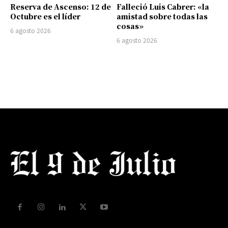
Reserva de Ascenso: 12 de
Falleció Luis Cabrer: «la
Octubre es el líder
amistad sobre todas las
cosas»
6 agosto 2026
6 agosto 2026