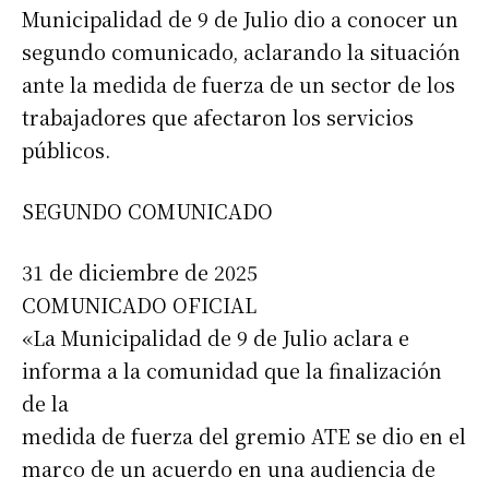
Municipalidad de 9 de Julio dio a conocer un
segundo comunicado, aclarando la situación
ante la medida de fuerza de un sector de los
trabajadores que afectaron los servicios
públicos.
SEGUNDO COMUNICADO
31 de diciembre de 2025
COMUNICADO OFICIAL
«La Municipalidad de 9 de Julio aclara e
informa a la comunidad que la finalización
de la
medida de fuerza del gremio ATE se dio en el
marco de un acuerdo en una audiencia de