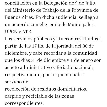
conciliación en la Delegación de 9 de Julio
del Ministerio de Trabajo de la Provincia de
Buenos Aires. En dicha audiencia, se llegó a
un acuerdo con el gremio de Municipales,
UPCN y ATE.
Los servicios públicos ya fueron restituidos a
partir de las 17 hs. de la jornada del 30 de
diciembre, y cabe recordar a la comunidad
que los días 31 de diciembre y 1 de enero son
asueto administrativo y feriado nacional,
respectivamente, por lo que no habrá
servicio de
recolección de residuos domiciliarios,
carpido y reciclable de las zonas
correspondientes.