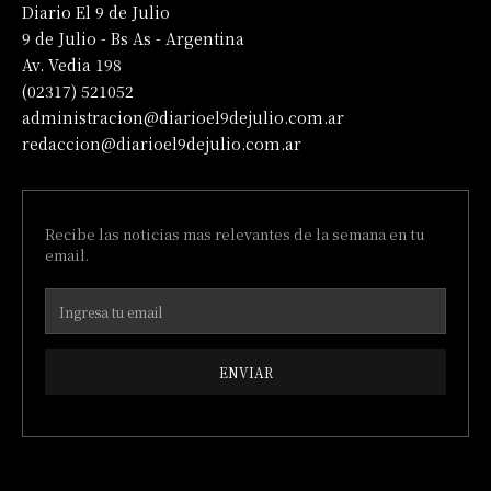
Diario El 9 de Julio
9 de Julio - Bs As - Argentina
Av. Vedia 198
(02317) 521052
administracion@diarioel9dejulio.com.ar
redaccion@diarioel9dejulio.com.ar
Recibe las noticias mas relevantes de la semana en tu
email.
ENVIAR