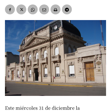
Este miércoles 31 de diciembre la