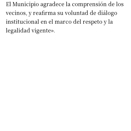
El Municipio agradece la comprensión de los
vecinos, y reafirma su voluntad de diálogo
institucional en el marco del respeto y la
legalidad vigente».
Suscribirme gratis
*
Dirección de correo electrónico