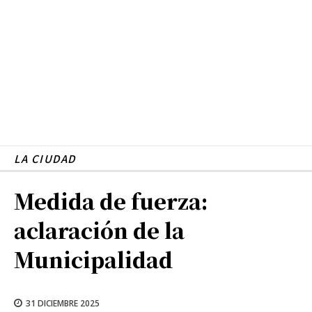
LA CIUDAD
Medida de fuerza:
aclaración de la
Municipalidad
31 DICIEMBRE 2025