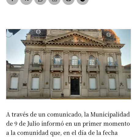
A través de un comunicado, la Municipalidad
de 9 de Julio informó en un primer momento
a la comunidad que, en el día de la fecha