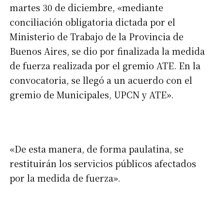
martes 30 de diciembre, «mediante
conciliación obligatoria dictada por el
Ministerio de Trabajo de la Provincia de
Buenos Aires, se dio por finalizada la medida
de fuerza realizada por el gremio ATE. En la
convocatoria, se llegó a un acuerdo con el
gremio de Municipales, UPCN y ATE».
«De esta manera, de forma paulatina, se
restituirán los servicios públicos afectados
por la medida de fuerza».