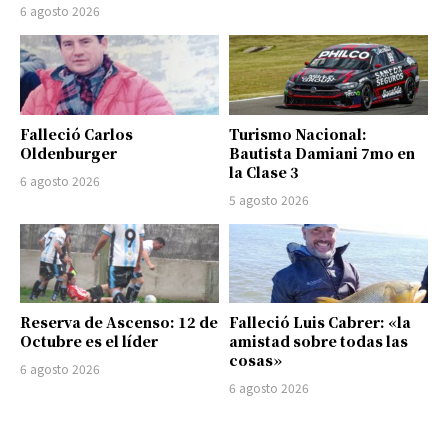
6 agosto 2026
Falleció Carlos
Turismo Nacional:
Oldenburger
Bautista Damiani 7mo en
la Clase 3
6 agosto 2026
5 agosto 2026
Reserva de Ascenso: 12 de
Falleció Luis Cabrer: «la
Octubre es el líder
amistad sobre todas las
cosas»
6 agosto 2026
6 agosto 2026