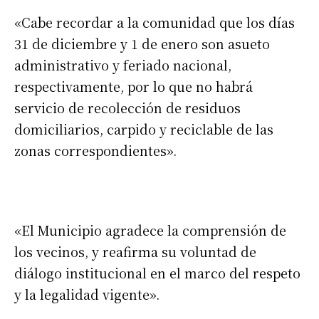
«Cabe recordar a la comunidad que los días
31 de diciembre y 1 de enero son asueto
administrativo y feriado nacional,
respectivamente, por lo que no habrá
servicio de recolección de residuos
domiciliarios, carpido y reciclable de las
zonas correspondientes».
«El Municipio agradece la comprensión de
los vecinos, y reafirma su voluntad de
diálogo institucional en el marco del respeto
y la legalidad vigente».