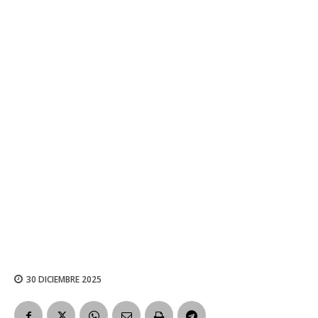
30 DICIEMBRE 2025