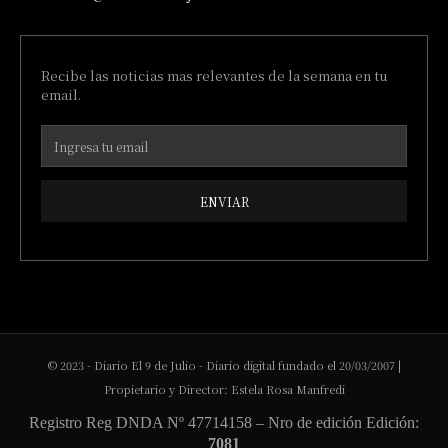
Recibe las noticias mas relevantes de la semana en tu
email.
ENVIAR
© 2023 - Diario El 9 de Julio - Diario digital fundado el 20/03/2007 |
Propietario y Director: Estela Rosa Manfredi
Registro Reg DNDA Nº 47714158 – Nro de edición Edición:
7081