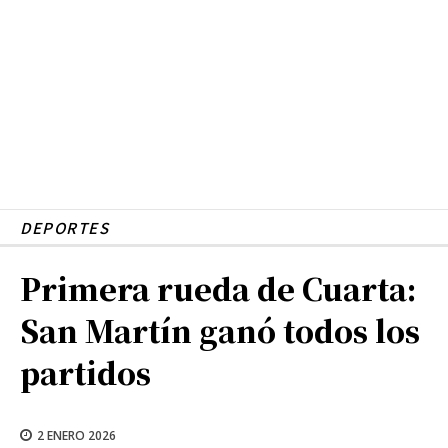
DEPORTES
Primera rueda de Cuarta:
San Martín ganó todos los
partidos
2 ENERO 2026