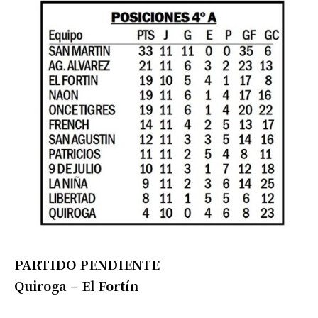
PARTIDO PENDIENTE
Quiroga – El Fortín