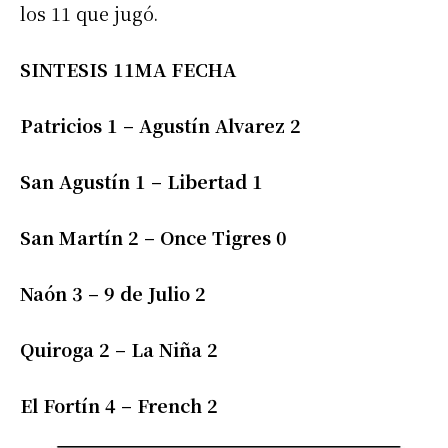
los 11 que jugó.
SINTESIS 11MA FECHA
Patricios 1 – Agustín Alvarez 2
San Agustín 1 – Libertad 1
San Martín 2 – Once Tigres 0
Naón 3 – 9 de Julio 2
Quiroga 2 – La Niña 2
El Fortín 4 – French 2