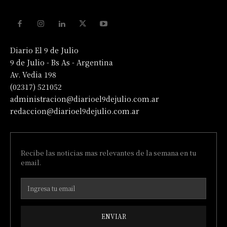
Diario El 9 de Julio
9 de Julio - Bs As - Argentina
Av. Vedia 198
(02317) 521052
administracion@diarioel9dejulio.com.ar
redaccion@diarioel9dejulio.com.ar
Recibe las noticias mas relevantes de la semana en tu
email.
ENVIAR