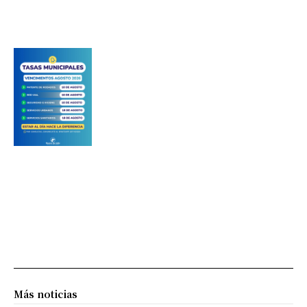
Más noticias