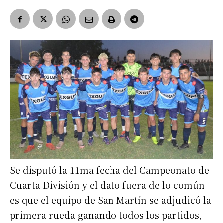
Se disputó la 11ma fecha del Campeonato de
Cuarta División y el dato fuera de lo común
es que el equipo de San Martín se adjudicó la
primera rueda ganando todos los partidos,