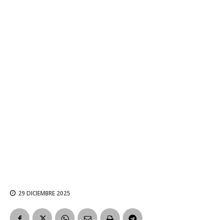
29 DICIEMBRE 2025