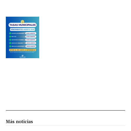
Más noticias