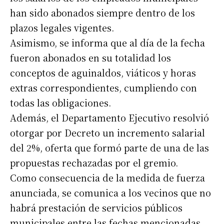
han sido abonados siempre dentro de los
plazos legales vigentes.
Asimismo, se informa que al día de la fecha
fueron abonados en su totalidad los
conceptos de aguinaldos, viáticos y horas
extras correspondientes, cumpliendo con
todas las obligaciones.
Además, el Departamento Ejecutivo resolvió
otorgar por Decreto un incremento salarial
del 2%, oferta que formó parte de una de las
propuestas rechazadas por el gremio.
Como consecuencia de la medida de fuerza
anunciada, se comunica a los vecinos que no
habrá prestación de servicios públicos
municipales entre las fechas mencionadas.