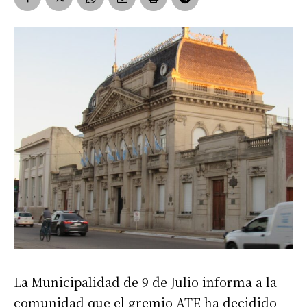
La Municipalidad de 9 de Julio informa a la
comunidad que el gremio ATE ha decidido