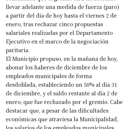
llevar adelante una medida de fuerza (paro)
a partir del día de hoy hasta el viernes 2 de
enero, tras rechazar cinco propuestas
salariales realizadas por el Departamento
Ejecutivo en el marco de la negociación
paritaria.
El Municipio propuso, en la mañana de hoy,
abonar los haberes de diciembre de los
empleados municipales de forma
desdoblada, estableciendo un 50% al día 31
de diciembre, y el saldo restante al día 2 de
enero, que fue rechazado por el gremio. Cabe
destacar que, a pesar de las dificultades
económicas que atraviesa la Municipalidad,
los salarios de los empleados municipales