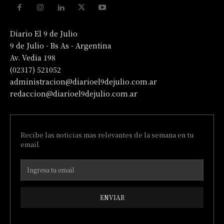
Diario El 9 de Julio
9 de Julio - Bs As - Argentina
Av. Vedia 198
(02317) 521052
administracion@diarioel9dejulio.com.ar
redaccion@diarioel9dejulio.com.ar
Recibe las noticias mas relevantes de la semana en tu
email.
ENVIAR