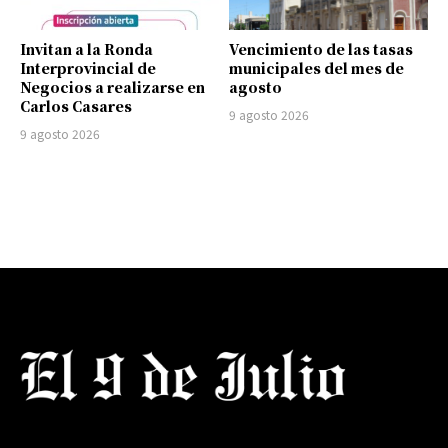
Invitan a la Ronda
Vencimiento de las tasas
Interprovincial de
municipales del mes de
Negocios a realizarse en
agosto
Carlos Casares
9 agosto 2026
9 agosto 2026