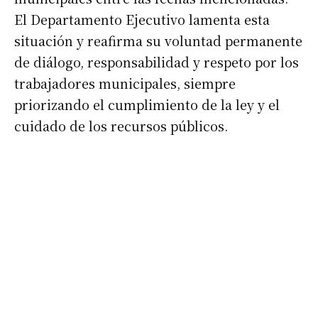
El Departamento Ejecutivo lamenta esta
situación y reafirma su voluntad permanente
de diálogo, responsabilidad y respeto por los
trabajadores municipales, siempre
priorizando el cumplimiento de la ley y el
cuidado de los recursos públicos.
Suscribirme gratis
*
Dirección de correo electrónico