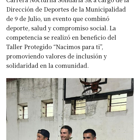
Dirección de Deportes de la Municipalidad
de 9 de Julio, un evento que combinó
deporte, salud y compromiso social. La
competencia se realizó en beneficio del
Taller Protegido “Nacimos para ti”,
promoviendo valores de inclusión y
solidaridad en la comunidad.