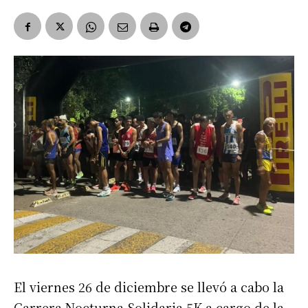
El viernes 26 de diciembre se llevó a cabo la
Carrera Nocturna Solidaria 5K a cargo de la