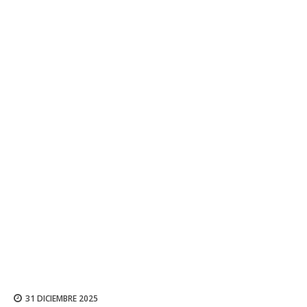
31 DICIEMBRE 2025