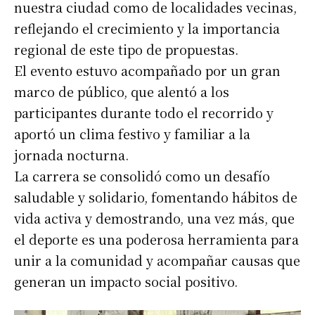
nuestra ciudad como de localidades vecinas,
reflejando el crecimiento y la importancia
regional de este tipo de propuestas.
El evento estuvo acompañado por un gran
marco de público, que alentó a los
participantes durante todo el recorrido y
aportó un clima festivo y familiar a la
jornada nocturna.
La carrera se consolidó como un desafío
saludable y solidario, fomentando hábitos de
vida activa y demostrando, una vez más, que
el deporte es una poderosa herramienta para
unir a la comunidad y acompañar causas que
generan un impacto social positivo.