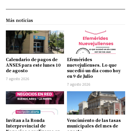
Más noticias
Calendario de pagos de
Efemérides
ANSES para este lunes 10
nuevejulienses. Lo que
de agosto
sucedió un día como hoy
en 9 de Julio
7 agosto 2026
7 agosto 2026
Invitan a la Ronda
Vencimiento de las tasas
Interprovincial de
municipales del mes de