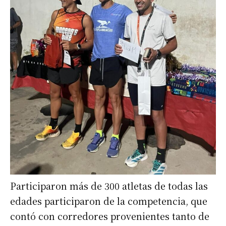
Participaron más de 300 atletas de todas las
edades participaron de la competencia, que
contó con corredores provenientes tanto de