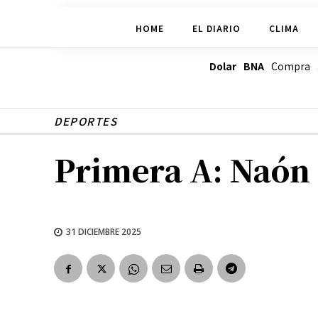
HOME
EL DIARIO
CLIMA
Dolar BNA
Compra
DEPORTES
Primera A: Naón g
31 DICIEMBRE 2025