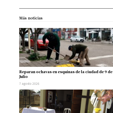
Más noticias
Reparan ochavas en esquinas de la ciudad de 9 de
Julio
7 agosto 2026