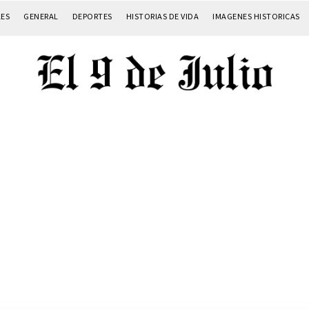
LES
GENERAL
DEPORTES
HISTORIAS DE VIDA
IMAGENES HISTORICAS