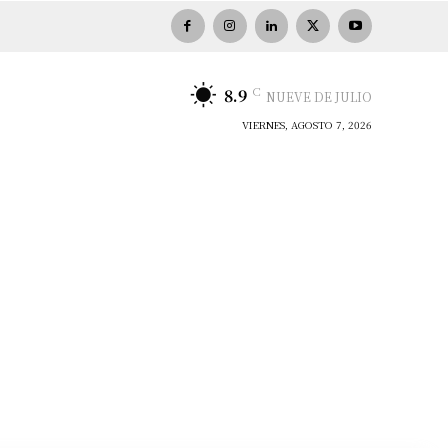
C
8.9
NUEVE DE JULIO
VIERNES, AGOSTO 7, 2026