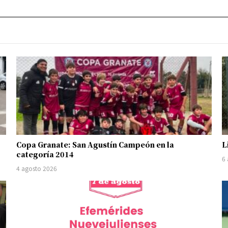
Copa Granate: San Agustín Campeón en la
L
categoría 2014
6
4 agosto 2026