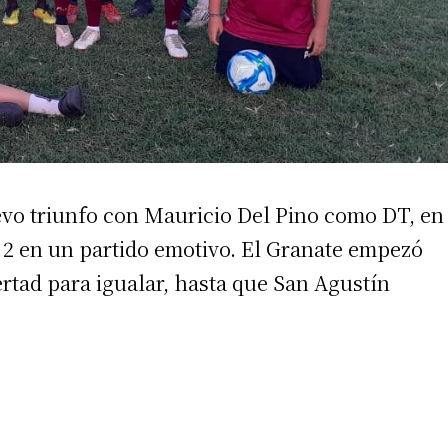
vo triunfo con Mauricio Del Pino como DT, en
a 2 en un partido emotivo. El Granate empezó
rtad para igualar, hasta que San Agustín