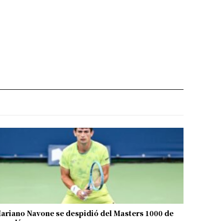
ariano Navone se despidió del Masters 1000 de