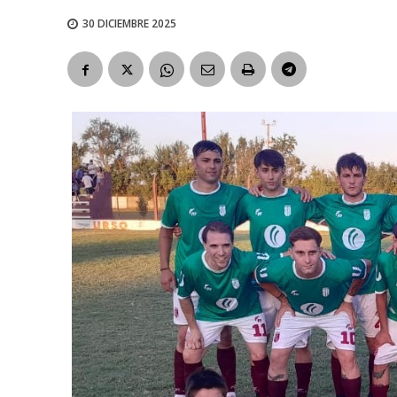
30 DICIEMBRE 2025