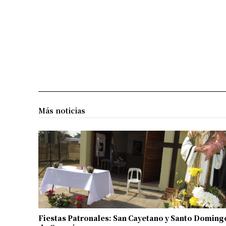
Más noticias
Fiestas Patronales: San Cayetano y Santo Doming