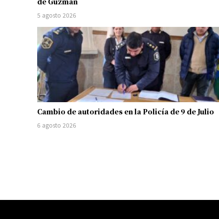
de Guzmán
5 agosto 2026
Cambio de autoridades en la Policía de 9 de Julio
6 agosto 2026