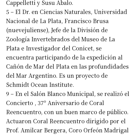
Cappelletti y Susu Abalo.
5 – El Dr. en Ciencias Naturales, Universidad
Nacional de La Plata, Francisco Brusa
(nuevejuliense), Jefe de la División de
Zoología Invertebrados del Museo de La
Plata e Investigador del Conicet, se
encuentra participando de la expedición al
Cañón de Mar del Plata en las profundidades
del Mar Argentino. Es un proyecto de
Schmidt Ocean Institute.
9 – En el Salón Blanco Municipal, se realizó el
Concierto , 37º Aniversario de Coral
Reencuentro, con un buen marco de público.
Actuaron Coral Reencuentro dirigido por el
Prof. Amilcar Bergera, Coro Orfeón Madrigal