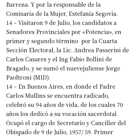
Barrena. Y por la responsable de la
Comisaría de la Mujer, Estefanía Segovia.
14 – Visitaron 9 de Julio, los candidatos a
Senadores Provinciales por «Potencia», en
primer y segundo término por la Cuarta
Sección Electoral, la Lic. Andrea Passerini de
Carlos Casares y el Ing Fabio Bollini de
Bragado, y se sumó el nuevejuliense Jorge
Paoltroni (MID).
14 – En Buenos Aires, en donde el Padre
Carlos Mullins se encuentra radicado,
celebró su 94 años de vida, de los cuales 70
años los dedicó a su vocación sacerdotal.
Ocupó el cargo de Secretario y Canciller del
Obispado de 9 de Julio, 1957/ 59. Primer