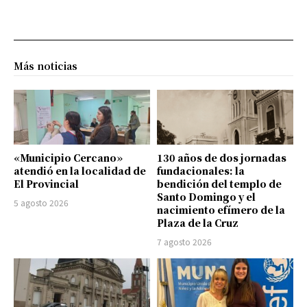
Más noticias
«Municipio Cercano»
130 años de dos jornadas
atendió en la localidad de
fundacionales: la
El Provincial
bendición del templo de
Santo Domingo y el
5 agosto 2026
nacimiento efímero de la
Plaza de la Cruz
7 agosto 2026