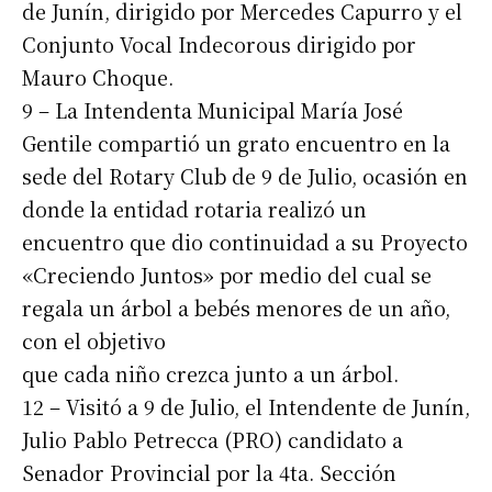
de Junín, dirigido por Mercedes Capurro y el
Conjunto Vocal Indecorous dirigido por
Mauro Choque.
9 – La Intendenta Municipal María José
Gentile compartió un grato encuentro en la
sede del Rotary Club de 9 de Julio, ocasión en
donde la entidad rotaria realizó un
encuentro que dio continuidad a su Proyecto
«Creciendo Juntos» por medio del cual se
regala un árbol a bebés menores de un año,
con el objetivo
que cada niño crezca junto a un árbol.
12 – Visitó a 9 de Julio, el Intendente de Junín,
Julio Pablo Petrecca (PRO) candidato a
Senador Provincial por la 4ta. Sección