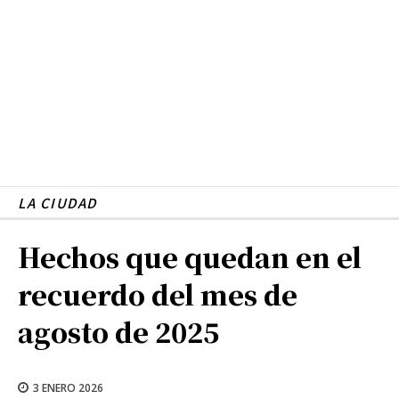
LA CIUDAD
Hechos que quedan en el
recuerdo del mes de
agosto de 2025
3 ENERO 2026