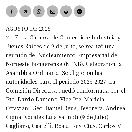
AGOSTO DE 2025
2 – En la Cámara de Comercio e Industria y
Bienes Raíces de 9 de Julio, se realizó una
reunión del Nucleamiento Empresarial del
Noroeste Bonaerense (NENB). Celebraron la
Asamblea Ordinaria. Se eligieron las
autoridades para el período 2025-2027. La
Comisión Directiva quedó conformada por el
Pte. Dardo Dameno, Vice Pte. Mariela
Ottaviani, Sec. Daniel Reus, Tesorera. Andrea
Cigna. Vocales Luis Valinoti (9 de Julio),
Gagliano, Castelli, Rosia. Rev. Ctas. Carlos M.