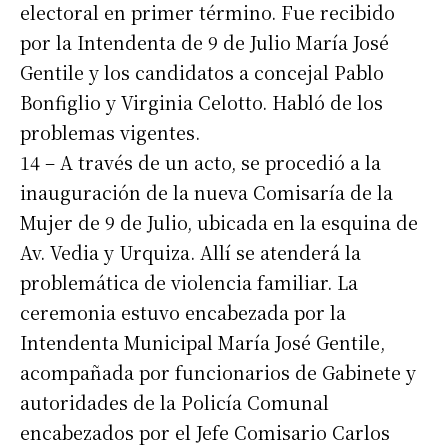
electoral en primer término. Fue recibido
por la Intendenta de 9 de Julio María José
Gentile y los candidatos a concejal Pablo
Bonfiglio y Virginia Celotto. Habló de los
problemas vigentes.
14 – A través de un acto, se procedió a la
inauguración de la nueva Comisaría de la
Mujer de 9 de Julio, ubicada en la esquina de
Av. Vedia y Urquiza. Allí se atenderá la
problemática de violencia familiar. La
ceremonia estuvo encabezada por la
Intendenta Municipal María José Gentile,
acompañada por funcionarios de Gabinete y
autoridades de la Policía Comunal
encabezados por el Jefe Comisario Carlos