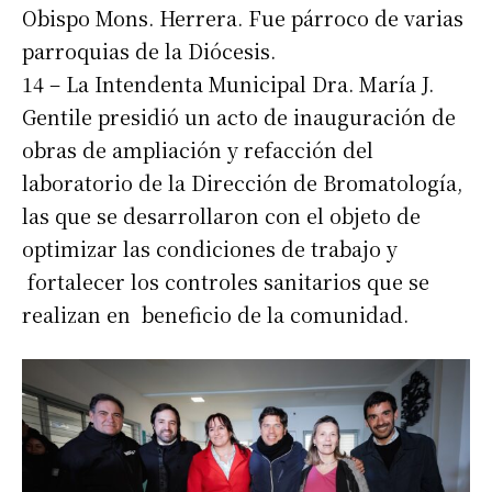
Obispo Mons. Herrera. Fue párroco de varias
parroquias de la Diócesis.
14 – La Intendenta Municipal Dra. María J.
Gentile presidió un acto de inauguración de
obras de ampliación y refacción del
laboratorio de la Dirección de Bromatología,
las que se desarrollaron con el objeto de
optimizar las condiciones de trabajo y
fortalecer los controles sanitarios que se
realizan en beneficio de la comunidad.