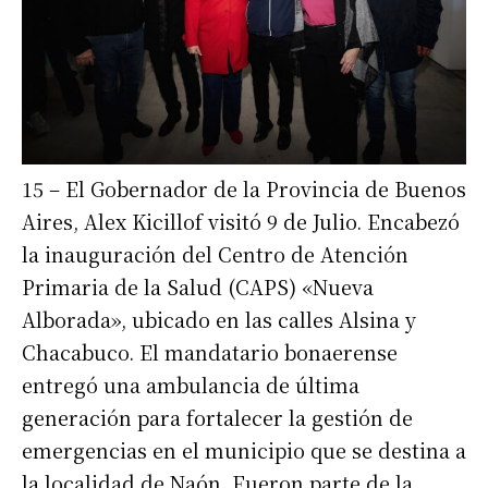
15 – El Gobernador de la Provincia de Buenos
Aires, Alex Kicillof visitó 9 de Julio. Encabezó
la inauguración del Centro de Atención
Primaria de la Salud (CAPS) «Nueva
Alborada», ubicado en las calles Alsina y
Chacabuco. El mandatario bonaerense
entregó una ambulancia de última
generación para fortalecer la gestión de
emergencias en el municipio que se destina a
la localidad de Naón. Fueron parte de la