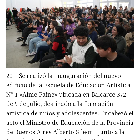
Número de teléfono
20 – Se realizó la inauguración del nuevo
edificio de la Escuela de Educación Artística
Nº 1 «Aimé Painé» ubicada en Balcarce 372
de 9 de Julio, destinado a la formación
artística de niños y adolescentes. Encabezó el
acto el Ministro de Educación de la Provincia
de Buenos Aires Alberto Sileoni, junto a la