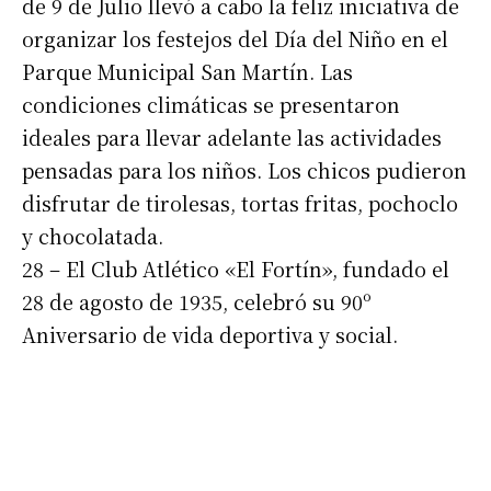
de 9 de Julio llevó a cabo la feliz iniciativa de
organizar los festejos del Día del Niño en el
Parque Municipal San Martín. Las
condiciones climáticas se presentaron
ideales para llevar adelante las actividades
pensadas para los niños. Los chicos pudieron
disfrutar de tirolesas, tortas fritas, pochoclo
y chocolatada.
28 – El Club Atlético «El Fortín», fundado el
28 de agosto de 1935, celebró su 90º
Aniversario de vida deportiva y social.