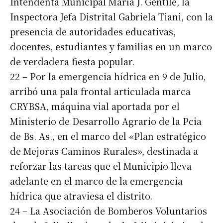
Intendenta Municipal María J. Gentile, la
Inspectora Jefa Distrital Gabriela Tiani, con la
presencia de autoridades educativas,
docentes, estudiantes y familias en un marco
de verdadera fiesta popular.
22 – Por la emergencia hídrica en 9 de Julio,
arribó una pala frontal articulada marca
CRYBSA, máquina vial aportada por el
Ministerio de Desarrollo Agrario de la Pcia
de Bs. As., en el marco del «Plan estratégico
de Mejoras Caminos Rurales», destinada a
reforzar las tareas que el Municipio lleva
adelante en el marco de la emergencia
hídrica que atraviesa el distrito.
24 – La Asociación de Bomberos Voluntarios