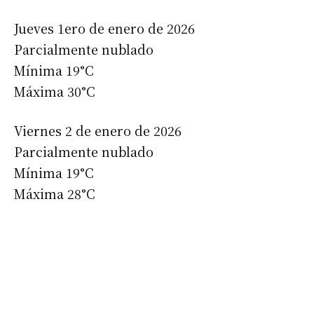
Jueves 1ero de enero de 2026
Parcialmente nublado
Mínima 19°C
Máxima 30°C
Viernes 2 de enero de 2026
Parcialmente nublado
Mínima 19°C
Máxima 28°C