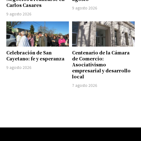
Carlos Casares
9 agosto 2026
9 agosto 2026
Celebración de San
Centenario de la Cámara
Cayetano: fe y esperanza
de Comercio:
Asociativismo
9 agosto 2026
empresarial y desarrollo
local
7 agosto 2026