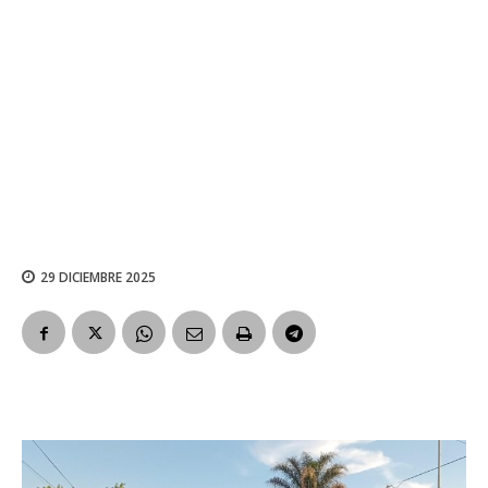
29 DICIEMBRE 2025