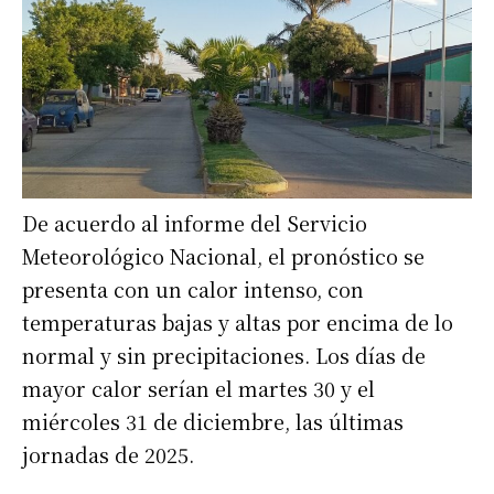
De acuerdo al informe del Servicio
Meteorológico Nacional, el pronóstico se
presenta con un calor intenso, con
temperaturas bajas y altas por encima de lo
normal y sin precipitaciones. Los días de
mayor calor serían el martes 30 y el
miércoles 31 de diciembre, las últimas
jornadas de 2025.