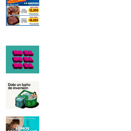
Número de teléfono