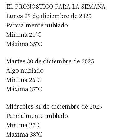
EL PRONOSTICO PARA LA SEMANA
Lunes 29 de diciembre de 2025
Parcialmente nublado
Mínima 21°C
Máxima 35°C
Martes 30 de diciembre de 2025
Algo nublado
Mínima 26°C
Máxima 37°C
Miércoles 31 de diciembre de 2025
Parcialmente nublado
Mínima 27°C
Máxima 38°C