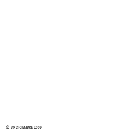
30 DICIEMBRE 2009