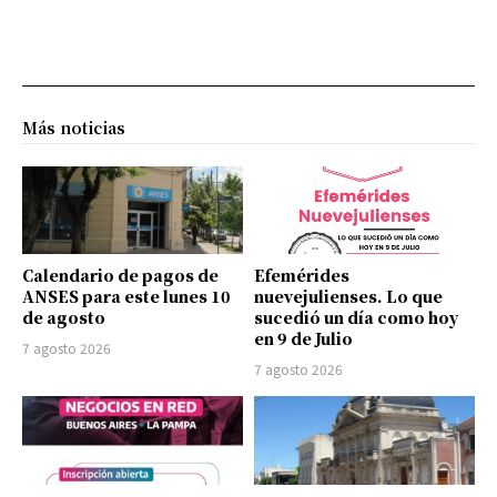
Más noticias
Calendario de pagos de
Efemérides
ANSES para este lunes 10
nuevejulienses. Lo que
de agosto
sucedió un día como hoy
en 9 de Julio
7 agosto 2026
7 agosto 2026