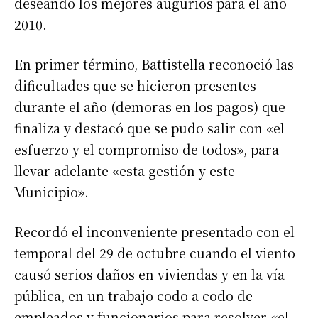
deseando los mejores augurios para el año
2010.
En primer término, Battistella reconoció las
dificultades que se hicieron presentes
durante el año (demoras en los pagos) que
finaliza y destacó que se pudo salir con «el
esfuerzo y el compromiso de todos», para
llevar adelante «esta gestión y este
Municipio».
Recordó el inconveniente presentado con el
temporal del 29 de octubre cuando el viento
causó serios daños en viviendas y en la vía
pública, en un trabajo codo a codo de
empleados y funcionarios para resolver «el