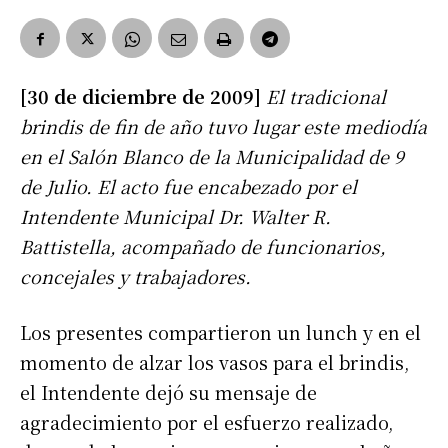
[30 de diciembre de 2009]
El tradicional
brindis de fin de año tuvo lugar este mediodía
en el Salón Blanco de la Municipalidad de 9
de Julio. El acto fue encabezado por el
Intendente Municipal Dr. Walter R.
Battistella, acompañado de funcionarios,
concejales y trabajadores.
Los presentes compartieron un lunch y en el
momento de alzar los vasos para el brindis,
el Intendente dejó su mensaje de
agradecimiento por el esfuerzo realizado,