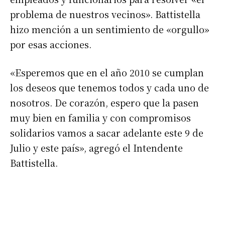
problema de nuestros vecinos». Battistella
hizo mención a un sentimiento de «orgullo»
por esas acciones.
«Esperemos que en el año 2010 se cumplan
los deseos que tenemos todos y cada uno de
nosotros. De corazón, espero que la pasen
muy bien en familia y con compromisos
solidarios vamos a sacar adelante este 9 de
Julio y este país», agregó el Intendente
Battistella.