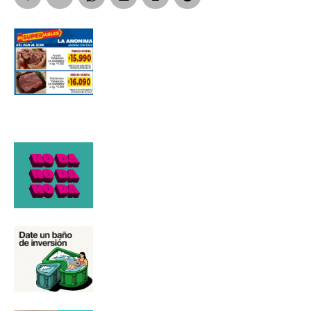
Apellidos
Número de teléfono