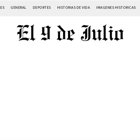
LES
GENERAL
DEPORTES
HISTORIAS DE VIDA
IMAGENES HISTORICAS