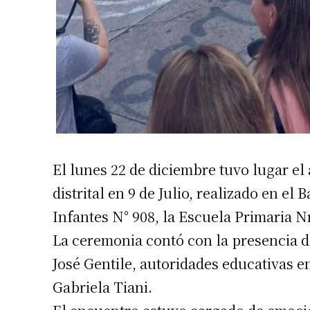
El lunes 22 de diciembre tuvo lugar el a
distrital en 9 de Julio, realizado en el
Infantes N° 908, la Escuela Primaria N
La ceremonia contó con la presencia de
José Gentile, autoridades educativas en
Gabriela Tiani.