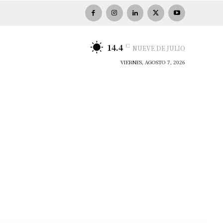
C
14.4
NUEVE DE JULIO
VIERNES, AGOSTO 7, 2026