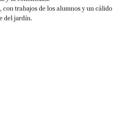
s, con trabajos de los alumnos y un cálido
 del jardín.