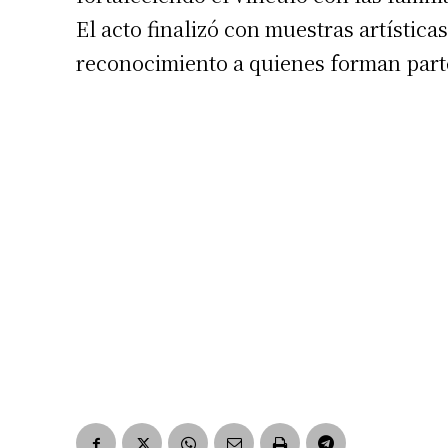
El acto finalizó con muestras artística
reconocimiento a quienes forman parte