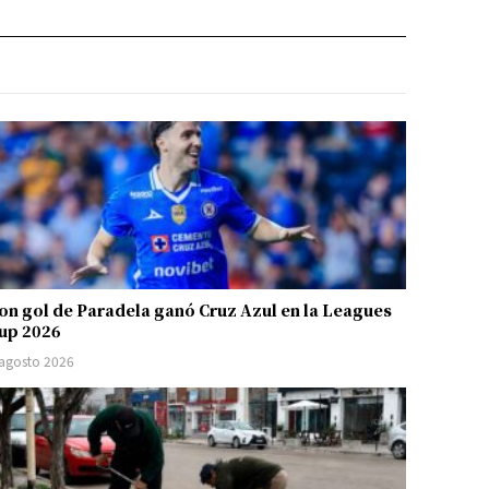
on gol de Paradela ganó Cruz Azul en la Leagues
up 2026
 agosto 2026