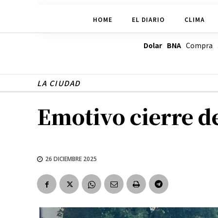
HOME
EL DIARIO
CLIMA
Dolar BNA
Compra
LA CIUDAD
Emotivo cierre de
26 DICIEMBRE 2025