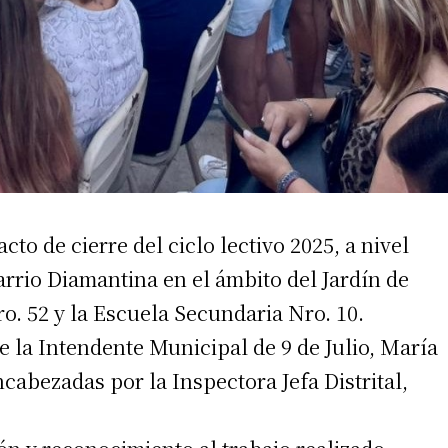
cto de cierre del ciclo lectivo 2025, a nivel
 Barrio Diamantina en el ámbito del Jardín de
ro. 52 y la Escuela Secundaria Nro. 10.
 la Intendente Municipal de 9 de Julio, María
cabezadas por la Inspectora Jefa Distrital,