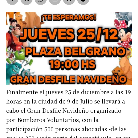
Finalmente el jueves 25 de diciembre a las 19
horas en la ciudad de 9 de Julio se llevará a
cabo el Gran Desfile Navideño organizado
por Bomberos Voluntarios, con la
participación 500 personas abocadas -de las
cuales 350 serán parte del espectáculo- en un