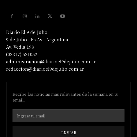
Diario El 9 de Julio
9 de Julio - Bs As - Argentina
Av. Vedia 198
(02317) 521052
administracion@diarioel9dejulio.com.ar
redaccion@diarioel9dejulio.com.ar
Recibe las noticias mas relevantes de la semana en tu
email.
ENVIAR