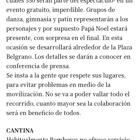
evento gratuito, imperdible. Grupos de
danza, gimnasia y patín representarán a los
personajes y por supuesto Papá Noel estará
presente, con sorpresa en el final. En esta
ocasión se desarrollará alrededor de la Plaza
Belgrano. Los detalles se darán a conocer en
conferencia de prensa.
Se insta a la gente que respete sus lugares,
para evitar problemas en medio de la
movilización. No se va a poder vallar todo el
recorrido, cuanto mayor sea la colaboración
será en beneficio de todos.
CANTINA
Habitualmente Bomberos no ofrece servicio