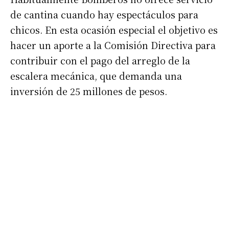
de cantina cuando hay espectáculos para
chicos. En esta ocasión especial el objetivo es
hacer un aporte a la Comisión Directiva para
contribuir con el pago del arreglo de la
escalera mecánica, que demanda una
inversión de 25 millones de pesos.