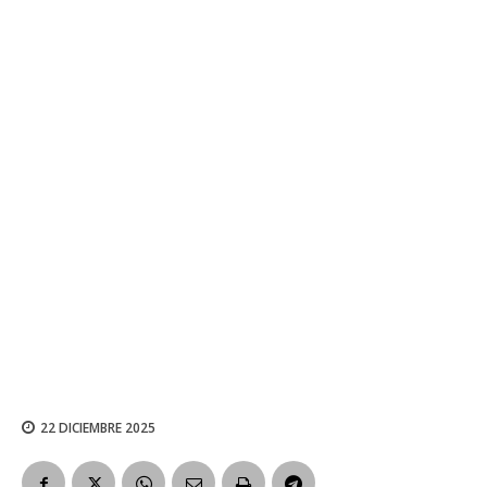
22 DICIEMBRE 2025