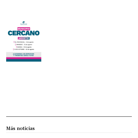
Más noticias