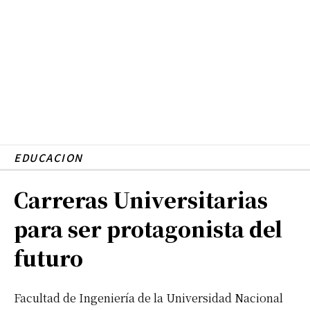
EDUCACION
Carreras Universitarias
para ser protagonista del
futuro
Facultad de Ingeniería de la Universidad Nacional