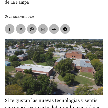
de La Pampa
22 DICIEMBRE 2025
Si te gustan las nuevas tecnologías y sentís
que querés ser parte del mundo tecnológico