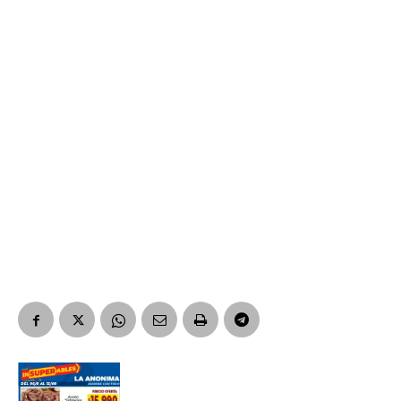
Número de teléfono