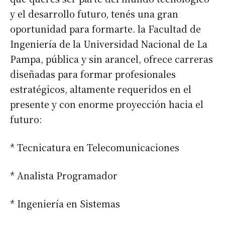
y el desarrollo futuro, tenés una gran
oportunidad para formarte. la Facultad de
Ingeniería de la Universidad Nacional de La
Pampa, pública y sin arancel, ofrece carreras
diseñadas para formar profesionales
estratégicos, altamente requeridos en el
presente y con enorme proyección hacia el
futuro:
* Tecnicatura en Telecomunicaciones
* Analista Programador
* Ingeniería en Sistemas