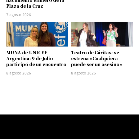
Plaza de la Cruz
7 agosto 2026
MUNA de UNICEF
Teatro de Cáritas: se
Argentina: 9 de Julio
estrena «Cualquiera
participó de un encuentro
puede ser un asesino»
8 agosto 2026
8 agosto 2026