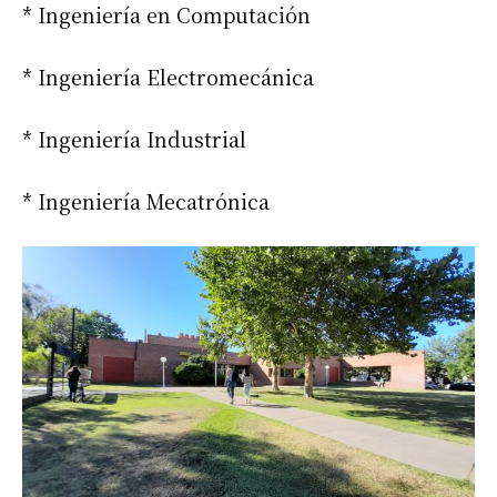
* Ingeniería en Computación
* Ingeniería Electromecánica
* Ingeniería Industrial
* Ingeniería Mecatrónica