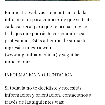
En nuestra web vas a encontrar toda la
información para conocer de que se trata
cada carrera, para que te preparan y los
trabajos que podrás hacer cuando seas
profesional. Estás a tiempo de sumarte,
ingresá a nuestra web
(www.ing.unlpam.edu.ar) y seguí las
indicaciones.
INFORMACIÓN Y ORIENTACIÓN
Si todavía no te decidiste y necesitás
información y orientación, contactanos a
través de las siguientes vías: