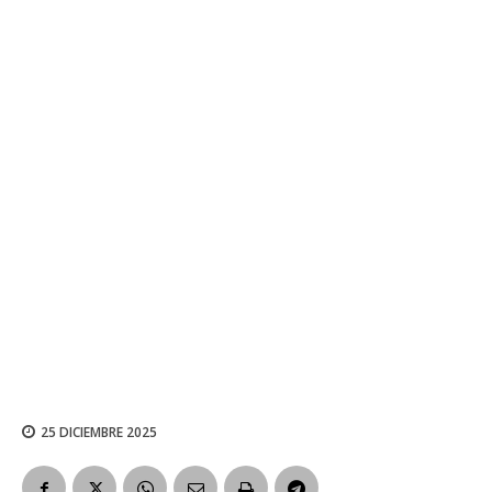
25 DICIEMBRE 2025