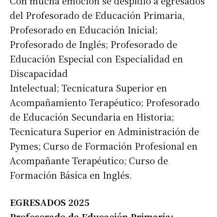
Con mucha emoción se despidió a egresados
del Profesorado de Educación Primaria,
Profesorado en Educación Inicial;
Profesorado de Inglés; Profesorado de
Educación Especial con Especialidad en
Discapacidad
Intelectual; Tecnicatura Superior en
Acompañamiento Terapéutico; Profesorado
de Educación Secundaria en Historia;
Tecnicatura Superior en Administración de
Pymes; Curso de Formación Profesional en
Acompañante Terapéutico; Curso de
Formación Básica en Inglés.
EGRESADOS 2025
Profesorado de Educación Primaria: