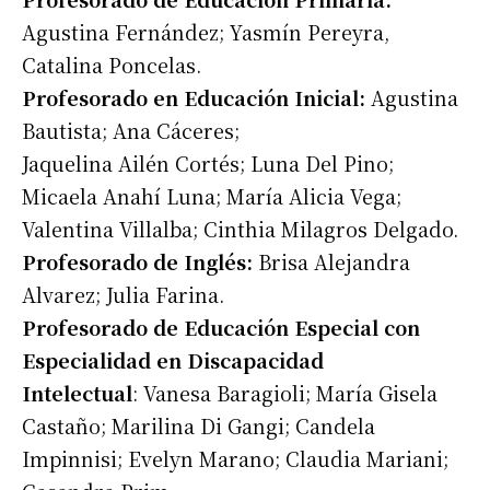
Agustina Fernández; Yasmín Pereyra,
Catalina Poncelas.
Profesorado en Educación Inicial:
Agustina
Bautista; Ana Cáceres;
Jaquelina Ailén Cortés; Luna Del Pino;
Micaela Anahí Luna; María Alicia Vega;
Valentina Villalba; Cinthia Milagros Delgado.
Profesorado de Inglés:
Brisa Alejandra
Alvarez; Julia Farina.
Profesorado de Educación Especial con
Especialidad en Discapacidad
Intelectual
: Vanesa Baragioli; María Gisela
Castaño; Marilina Di Gangi; Candela
Impinnisi; Evelyn Marano; Claudia Mariani;