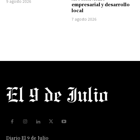
9 agosto 2026
empresarial y desarrollo
local
7 agosto 2026
Diario El 9 de Julio