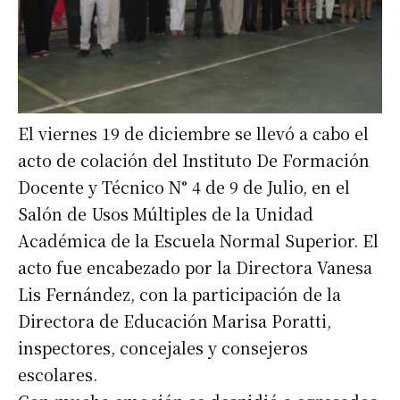
El viernes 19 de diciembre se llevó a cabo el
acto de colación del Instituto De Formación
Docente y Técnico N° 4 de 9 de Julio, en el
Salón de Usos Múltiples de la Unidad
Académica de la Escuela Normal Superior. El
acto fue encabezado por la Directora Vanesa
Lis Fernández, con la participación de la
Directora de Educación Marisa Poratti,
inspectores, concejales y consejeros
escolares.