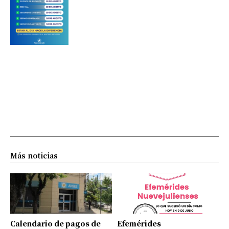
Más noticias
Calendario de pagos de
Efemérides