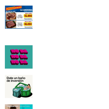
Número de teléfono