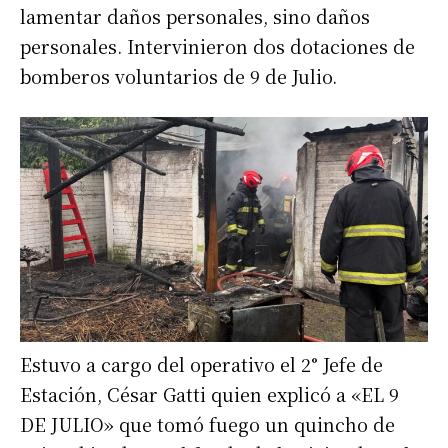
lamentar daños personales, sino daños
personales. Intervinieron dos dotaciones de
bomberos voluntarios de 9 de Julio.
Estuvo a cargo del operativo el 2° Jefe de
Estación, César Gatti quien explicó a «EL 9
DE JULIO» que tomó fuego un quincho de