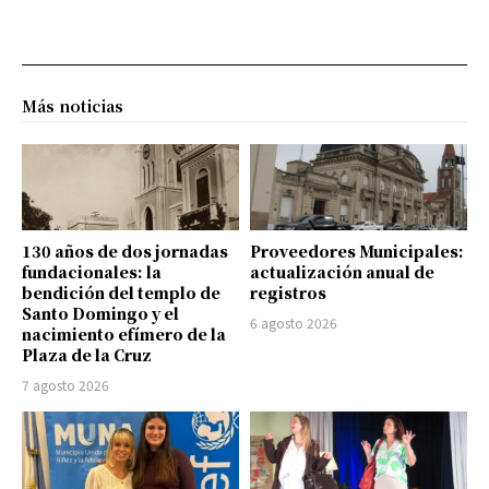
Más noticias
130 años de dos jornadas
Proveedores Municipales:
fundacionales: la
actualización anual de
bendición del templo de
registros
Santo Domingo y el
6 agosto 2026
nacimiento efímero de la
Plaza de la Cruz
7 agosto 2026