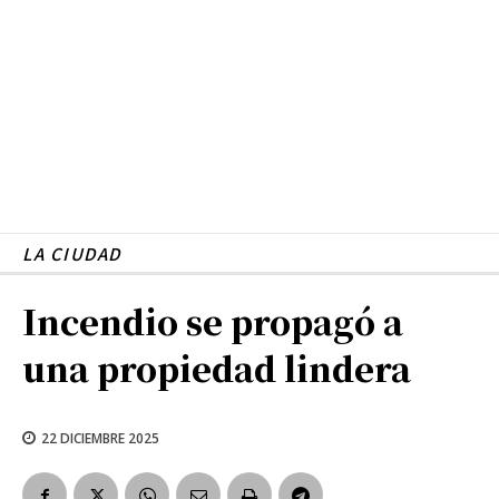
LA CIUDAD
Incendio se propagó a
una propiedad lindera
22 DICIEMBRE 2025