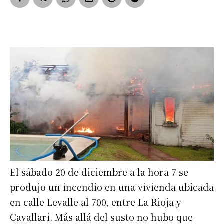
El sábado 20 de diciembre a la hora 7 se
produjo un incendio en una vivienda ubicada
en calle Levalle al 700, entre La Rioja y
Cavallari. Más allá del susto no hubo que