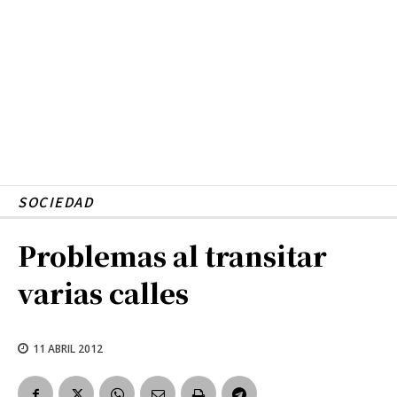
SOCIEDAD
Problemas al transitar
varias calles
11 ABRIL 2012