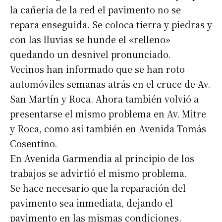
la cañería de la red el pavimento no se
repara enseguida. Se coloca tierra y piedras y
con las lluvias se hunde el «relleno»
quedando un desnivel pronunciado.
Vecinos han informado que se han roto
automóviles semanas atrás en el cruce de Av.
San Martín y Roca. Ahora también volvió a
presentarse el mismo problema en Av. Mitre
y Roca, como así también en Avenida Tomás
Cosentino.
En Avenida Garmendia al principio de los
trabajos se advirtió el mismo problema.
Se hace necesario que la reparación del
pavimento sea inmediata, dejando el
pavimento en las mismas condiciones.