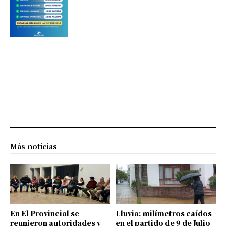
Más noticias
En El Provincial se
Lluvia: milímetros caídos
reunieron autoridades y
en el partido de 9 de Julio