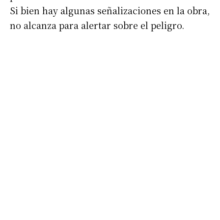
Si bien hay algunas señalizaciones en la obra,
no alcanza para alertar sobre el peligro.