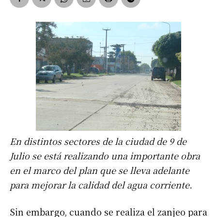
En distintos sectores de la ciudad de 9 de
Julio se está realizando una importante obra
en el marco del plan que se lleva adelante
para mejorar la calidad del agua corriente.
Sin embargo, cuando se realiza el zanjeo para