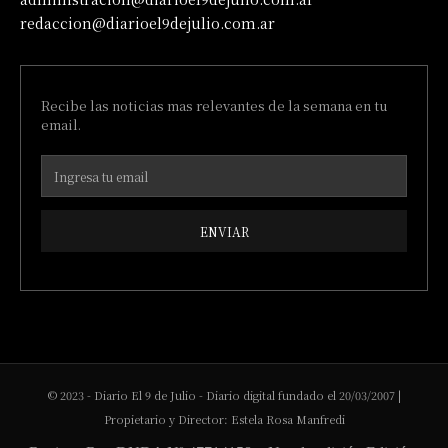
redaccion@diarioel9dejulio.com.ar
Recibe las noticias mas relevantes de la semana en tu
email.
ENVIAR
© 2023 - Diario El 9 de Julio - Diario digital fundado el 20/03/2007 |
Propietario y Director: Estela Rosa Manfredi