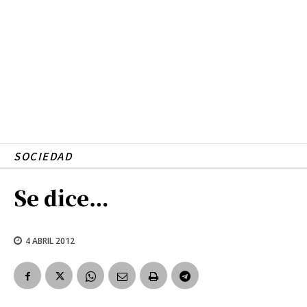
SOCIEDAD
Se dice…
4 ABRIL 2012