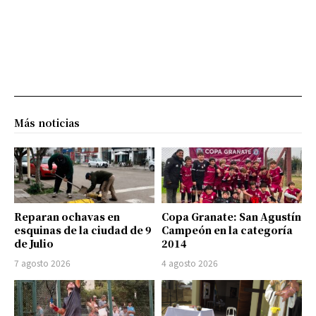
Más noticias
Reparan ochavas en
Copa Granate: San Agustín
esquinas de la ciudad de 9
Campeón en la categoría
de Julio
2014
7 agosto 2026
4 agosto 2026