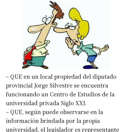
– QUE en un local propiedad del diputado
provincial Jorge Silvestre se encuentra
funcionando un Centro de Estudios de la
universidad privada Siglo XXI.
– QUE, según puede observarse en la
información brindada por la propia
universidad, el legislador es representante