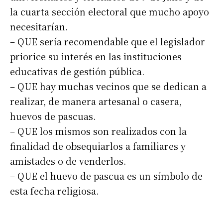
la cuarta sección electoral que mucho apoyo
necesitarían.
– QUE sería recomendable que el legislador
priorice su interés en las instituciones
educativas de gestión pública.
– QUE hay muchas vecinos que se dedican a
realizar, de manera artesanal o casera,
huevos de pascuas.
– QUE los mismos son realizados con la
finalidad de obsequiarlos a familiares y
amistades o de venderlos.
– QUE el huevo de pascua es un símbolo de
esta fecha religiosa.