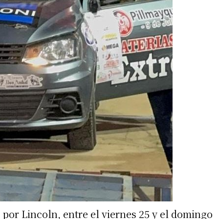
por Lincoln, entre el viernes 25 y el domingo