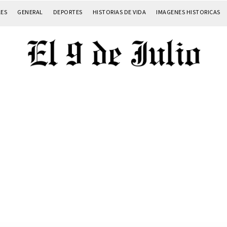
LES
GENERAL
DEPORTES
HISTORIAS DE VIDA
IMAGENES HISTORICAS