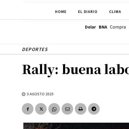
HOME
EL DIARIO
CLIMA
Dolar BNA
Compra
DEPORTES
Rally: buena lab
3 AGOSTO 2025