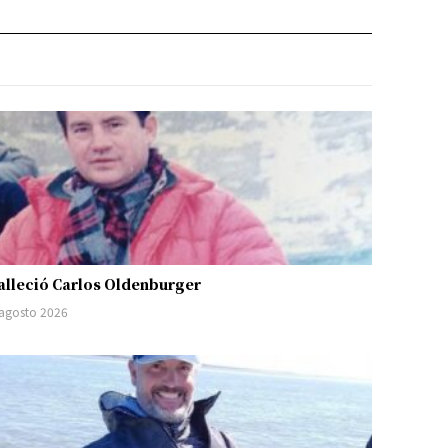
alleció Carlos Oldenburger
 agosto 2026