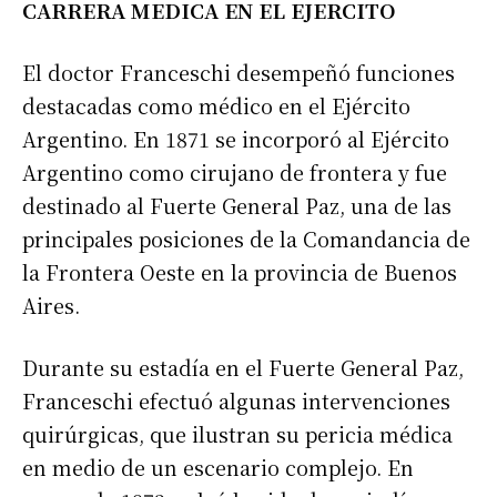
CARRERA MEDICA EN EL EJERCITO
El doctor Franceschi desempeñó funciones
destacadas como médico en el Ejército
Argentino. En 1871 se incorporó al Ejército
Argentino como cirujano de frontera y fue
destinado al Fuerte General Paz, una de las
principales posiciones de la Comandancia de
la Frontera Oeste en la provincia de Buenos
Aires.
Durante su estadía en el Fuerte General Paz,
Franceschi efectuó algunas intervenciones
quirúrgicas, que ilustran su pericia médica
en medio de un escenario complejo. En