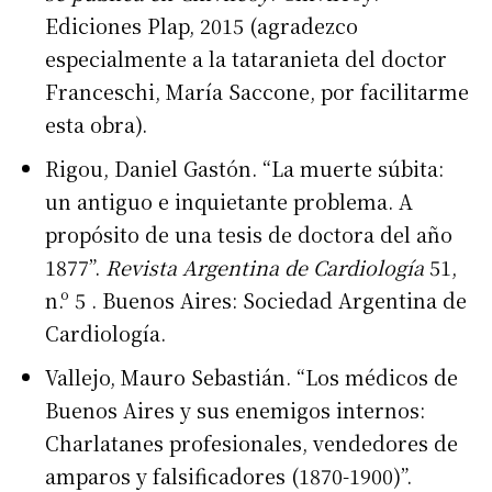
Ediciones Plap, 2015 (agradezco
especialmente a la tataranieta del doctor
Franceschi, María Saccone, por facilitarme
esta obra).
Rigou, Daniel Gastón. “La muerte súbita:
un antiguo e inquietante problema. A
propósito de una tesis de doctora del año
1877”.
Revista Argentina de Cardiología
51,
n.º 5 . Buenos Aires: Sociedad Argentina de
Cardiología.
Vallejo, Mauro Sebastián. “Los médicos de
Buenos Aires y sus enemigos internos:
Charlatanes profesionales, vendedores de
amparos y falsificadores (1870-1900)”.