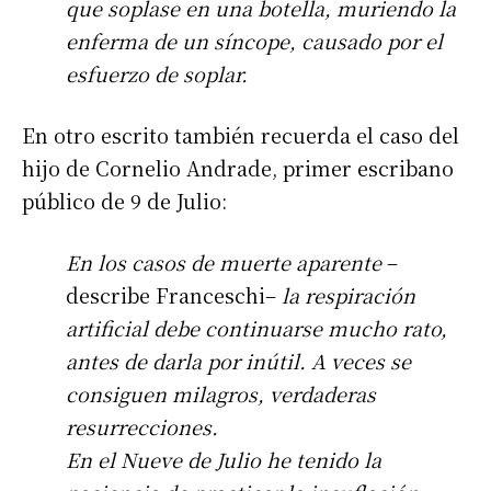
que soplase en una botella, muriendo la
enferma de un síncope, causado por el
esfuerzo de soplar.
En otro escrito también recuerda el caso del
hijo de Cornelio Andrade, primer escribano
público de 9 de Julio:
En los casos de muerte aparente
–
describe Franceschi–
la respiración
artificial debe continuarse mucho rato,
antes de darla por inútil. A veces se
consiguen milagros, verdaderas
resurrecciones.
En el Nueve de Julio he tenido la