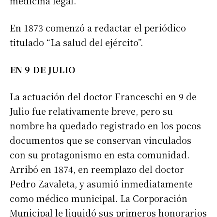
medicina legal.
En 1873 comenzó a redactar el periódico
titulado “La salud del ejército”.
EN 9 DE JULIO
La actuación del doctor Franceschi en 9 de
Julio fue relativamente breve, pero su
nombre ha quedado registrado en los pocos
documentos que se conservan vinculados
con su protagonismo en esta comunidad.
Arribó en 1874, en reemplazo del doctor
Pedro Zavaleta, y asumió inmediatamente
como médico municipal. La Corporación
Municipal le liquidó sus primeros honorarios