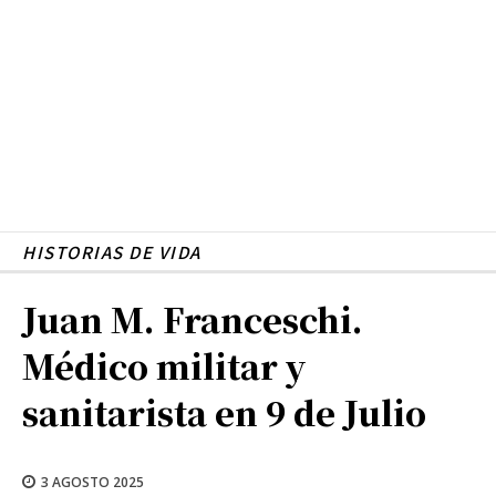
HISTORIAS DE VIDA
Juan M. Franceschi.
Médico militar y
sanitarista en 9 de Julio
3 AGOSTO 2025