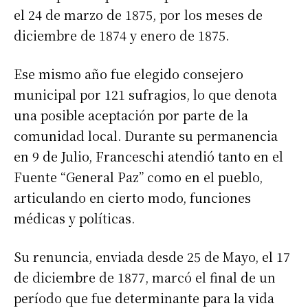
el 24 de marzo de 1875, por los meses de
diciembre de 1874 y enero de 1875.
Ese mismo año fue elegido consejero
municipal por 121 sufragios, lo que denota
una posible aceptación por parte de la
comunidad local. Durante su permanencia
en 9 de Julio, Franceschi atendió tanto en el
Fuente “General Paz” como en el pueblo,
articulando en cierto modo, funciones
médicas y políticas.
Su renuncia, enviada desde 25 de Mayo, el 17
de diciembre de 1877, marcó el final de un
período que fue determinante para la vida