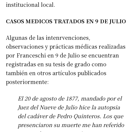
institucional local.
CASOS MEDICOS TRATADOS EN 9 DE JULIO
Algunas de las intenrvenciones,
observaciones y prácticas médicas realizadas
por Franceschi en 9 de Julio se encuentran
registradas en su tesis de grado como
también en otros artículos publicados
posteriormente:
El 20 de agosto de 1877, mandado por el
Juez del Nueve de Julio hice la autopsia
del cadáver de Pedro Quinteros. Los que
presenciaron su muerte me han referido