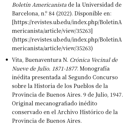
Boletín Americanista
de la Universidad de
Barcelona, n.º 84 (2022). Disponible en:
[https://revistes.ub.edu/index.php/BoletinA
mericanista/article/view/35263]
(https://revistes.ub.edu/index.php/BoletinA
mericanista/article/view/35263)
Vita, Buenaventura N.
Crónica Vecinal de
Nueve de Julio. 1871-1877
. Monografía
inédita presentada al Segundo Concurso
sobre la Historia de los Pueblos de la
Provincia de Buenos Aires. 9 de Julio, 1947.
Original mecanografiado inédito
conservado en el Archivo Histórico de la
Provincia de Buenos Aires.