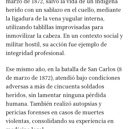
marzo de 1872, salvó la vida de un indígena
herido con un sablazo en el cuello, mediante
la ligadura de la vena yugular interna,
utilizando tablillas improvisadas para
inmovilizar la cabeza. En un contexto social y
militar hostil, su acción fue ejemplo de
integridad profesional.
Ese mismo año, en la batalla de San Carlos (8
de marzo de 1872), atendió bajo condiciones
adversas a más de cincuenta soldados
heridos, sin lamentar ninguna pérdida
humana. También realizó autopsias y
pericias forenses en casos de muertes
violentas, consolidando su experiencia en