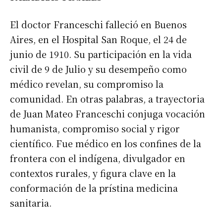
El doctor Franceschi falleció en Buenos
Aires, en el Hospital San Roque, el 24 de
junio de 1910. Su participación en la vida
civil de 9 de Julio y su desempeño como
médico revelan, su compromiso la
comunidad. En otras palabras, a trayectoria
de Juan Mateo Franceschi conjuga vocación
humanista, compromiso social y rigor
científico. Fue médico en los confines de la
frontera con el indígena, divulgador en
contextos rurales, y figura clave en la
conformación de la prístina medicina
sanitaria.