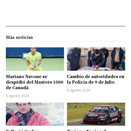
Más noticias
Mariano Navone se
Cambio de autoridades en
despidió del Masters 1000
la Policía de 9 de Julio
de Canadá
6 agosto 2026
6 agosto 2026