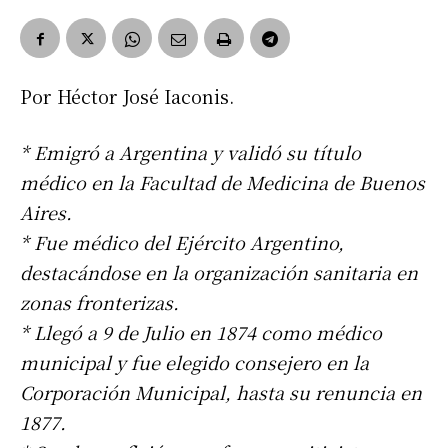
Por Héctor José Iaconis.
* Emigró a Argentina y validó su título
médico en la Facultad de Medicina de Buenos
Aires.
* Fue médico del Ejército Argentino,
destacándose en la organización sanitaria en
zonas fronterizas.
* Llegó a 9 de Julio en 1874 como médico
municipal y fue elegido consejero en la
Corporación Municipal, hasta su renuncia en
1877.