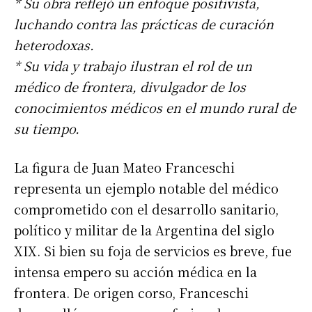
* Su obra reflejó un enfoque positivista,
luchando contra las prácticas de curación
heterodoxas.
* Su vida y trabajo ilustran el rol de un
médico de frontera, divulgador de los
conocimientos médicos en el mundo rural de
su tiempo.
La figura de Juan Mateo Franceschi
representa un ejemplo notable del médico
comprometido con el desarrollo sanitario,
político y militar de la Argentina del siglo
XIX. Si bien su foja de servicios es breve, fue
intensa empero su acción médica en la
frontera. De origen corso, Franceschi