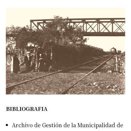
BIBLIOGRAFIA
Archivo de Gestión de la Municipalidad de