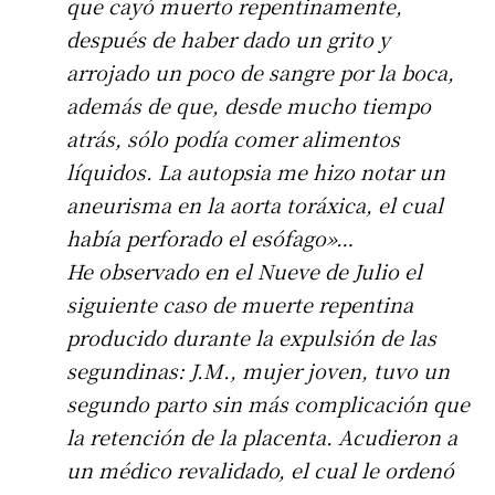
que cayó muerto repentinamente,
después de haber dado un grito y
arrojado un poco de sangre por la boca,
además de que, desde mucho tiempo
atrás, sólo podía comer alimentos
líquidos. La autopsia me hizo notar un
aneurisma en la aorta toráxica, el cual
había perforado el esófago»…
He observado en el Nueve de Julio el
siguiente caso de muerte repentina
producido durante la expulsión de las
segundinas: J.M., mujer joven, tuvo un
segundo parto sin más complicación que
la retención de la placenta. Acudieron a
un médico revalidado, el cual le ordenó