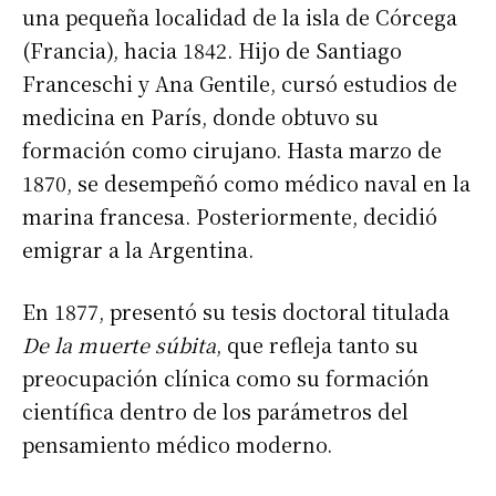
una pequeña localidad de la isla de Córcega
(Francia), hacia 1842. Hijo de Santiago
Franceschi y Ana Gentile, cursó estudios de
medicina en París, donde obtuvo su
formación como cirujano. Hasta marzo de
1870, se desempeñó como médico naval en la
marina francesa. Posteriormente, decidió
emigrar a la Argentina.
En 1877, presentó su tesis doctoral titulada
De la muerte súbita
, que refleja tanto su
preocupación clínica como su formación
científica dentro de los parámetros del
pensamiento médico moderno.