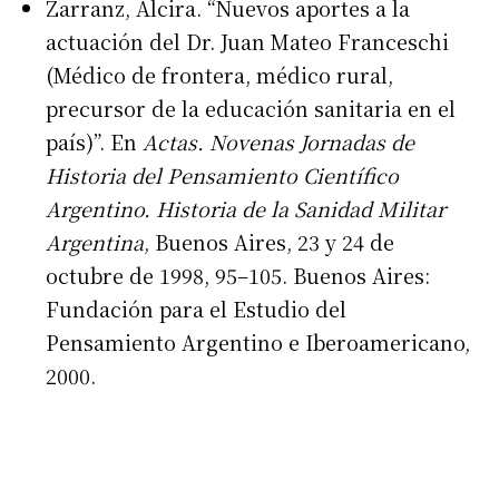
Zarranz, Alcira. “Nuevos aportes a la
actuación del Dr. Juan Mateo Franceschi
(Médico de frontera, médico rural,
precursor de la educación sanitaria en el
país)”. En
Actas. Novenas Jornadas de
Historia del Pensamiento Científico
Argentino. Historia de la Sanidad Militar
Argentina
, Buenos Aires, 23 y 24 de
octubre de 1998, 95–105. Buenos Aires:
Fundación para el Estudio del
Pensamiento Argentino e Iberoamericano,
2000.