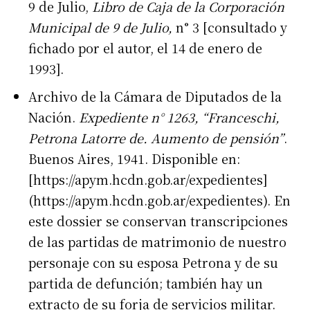
9 de Julio,
Libro de Caja de la Corporación
Municipal de 9 de Julio,
n° 3 [consultado y
fichado por el autor, el 14 de enero de
1993].
Archivo de la Cámara de Diputados de la
Nación.
Expediente n° 1263, “Franceschi,
Petrona Latorre de. Aumento de pensión”
.
Buenos Aires, 1941. Disponible en:
[https://apym.hcdn.gob.ar/expedientes]
(https://apym.hcdn.gob.ar/expedientes). En
este dossier se conservan transcripciones
de las partidas de matrimonio de nuestro
personaje con su esposa Petrona y de su
partida de defunción; también hay un
extracto de su forja de servicios militar.