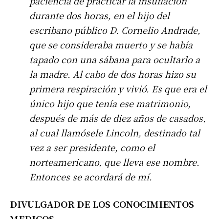
paciencia de practicar la insuflación
durante dos horas, en el hijo del
escribano público D. Cornelio Andrade,
que se consideraba muerto y se había
tapado con una sábana para ocultarlo a
la madre. Al cabo de dos horas hizo su
primera respiración y vivió. Es que era el
único hijo que tenía ese matrimonio,
después de más de diez años de casados,
al cual llamósele Lincoln, destinado tal
vez a ser presidente, como el
norteamericano, que lleva ese nombre.
Entonces se acordará de mí.
DIVULGADOR DE LOS CONOCIMIENTOS
Suscribirme gratis
MEDICOS