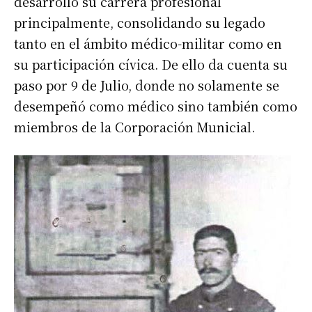
desarrolló su carrera profesional
principalmente, consolidando su legado
tanto en el ámbito médico-militar como en
su participación cívica. De ello da cuenta su
paso por 9 de Julio, donde no solamente se
desempeñó como médico sino también como
miembros de la Corporación Municial.