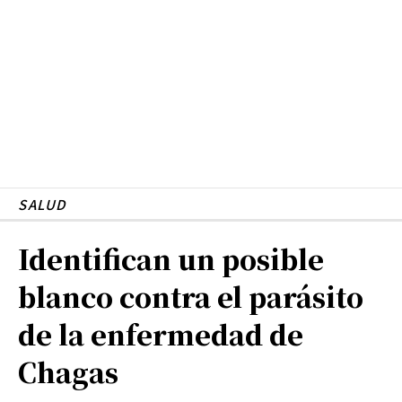
SALUD
Identifican un posible
blanco contra el parásito
de la enfermedad de
Chagas