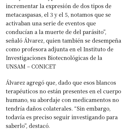
incrementar la expresión de dos tipos de
metacaspasas, el 3 y el 5, notamos que se
activaban una serie de eventos que
conducían a la muerte de del parásito”,
señaló Álvarez, quien también se desempeña
como profesora adjunta en el Instituto de
Investigaciones Biotecnológicas de la
UNSAM – CONICET
Álvarez agregó que, dado que esos blancos
terapéuticos no están presentes en el cuerpo
humano, su abordaje con medicamentos no
tendría daños colaterales. “Sin embargo,
todavía es preciso seguir investigando para
saberlo”, destacó.