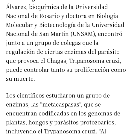
Álvarez, bioquímica de la Universidad
Nacional de Rosario y doctora en Biología
Molecular y Biotecnología de la Universidad
Nacional de San Martín (UNSAM), encontró
junto a un grupo de colegas que la
regulación de ciertas enzimas del parásito
que provoca el Chagas, Tripanosoma cruzi,
puede controlar tanto su proliferación como
su muerte.
Los científicos estudiaron un grupo de
enzimas, las “metacaspasas”, que se
encuentran codificadas en los genomas de
plantas, hongos y parásitos protozoarios,
incluyendo el Trypanosoma cruzi. “Al