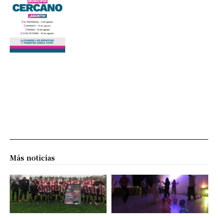
Más noticias