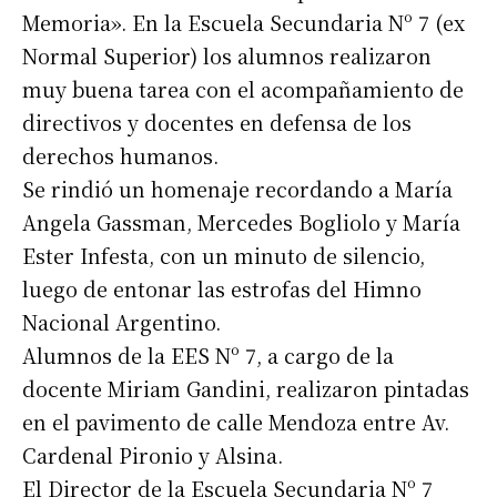
Memoria». En la Escuela Secundaria Nº 7 (ex
Normal Superior) los alumnos realizaron
muy buena tarea con el acompañamiento de
directivos y docentes en defensa de los
derechos humanos.
Se rindió un homenaje recordando a María
Angela Gassman, Mercedes Bogliolo y María
Ester Infesta, con un minuto de silencio,
luego de entonar las estrofas del Himno
Nacional Argentino.
Alumnos de la EES Nº 7, a cargo de la
docente Miriam Gandini, realizaron pintadas
en el pavimento de calle Mendoza entre Av.
Cardenal Pironio y Alsina.
El Director de la Escuela Secundaria Nº 7