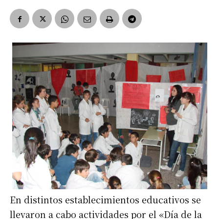
En distintos establecimientos educativos se
llevaron a cabo actividades por el «Día de la