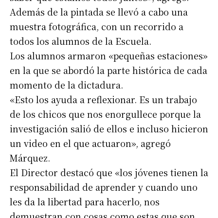
Además de la pintada se llevó a cabo una
muestra fotográfica, con un recorrido a
todos los alumnos de la Escuela.
Los alumnos armaron «pequeñas estaciones»
en la que se abordó la parte histórica de cada
momento de la dictadura.
«Esto los ayuda a reflexionar. Es un trabajo
de los chicos que nos enorgullece porque la
investigación salió de ellos e incluso hicieron
un video en el que actuaron», agregó
Márquez.
El Director destacó que «los jóvenes tienen la
responsabilidad de aprender y cuando uno
les da la libertad para hacerlo, nos
demuestran con cosas como estas que son