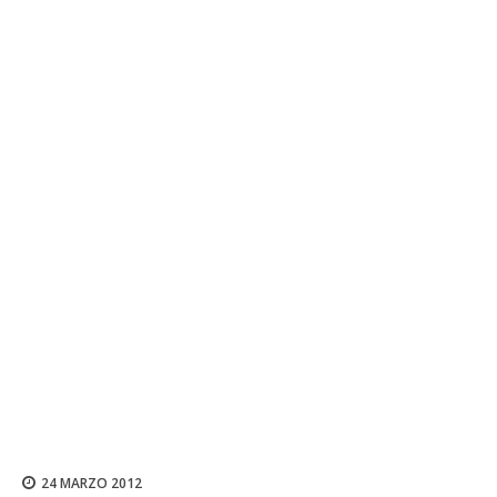
24 MARZO 2012