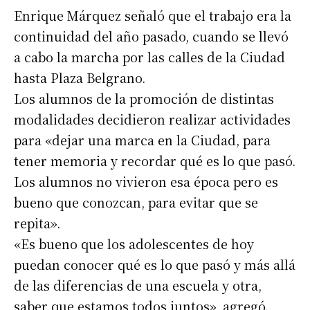
Enrique Márquez señaló que el trabajo era la
continuidad del año pasado, cuando se llevó
a cabo la marcha por las calles de la Ciudad
hasta Plaza Belgrano.
Los alumnos de la promoción de distintas
modalidades decidieron realizar actividades
para «dejar una marca en la Ciudad, para
tener memoria y recordar qué es lo que pasó.
Los alumnos no vivieron esa época pero es
bueno que conozcan, para evitar que se
repita».
«Es bueno que los adolescentes de hoy
puedan conocer qué es lo que pasó y más allá
de las diferencias de una escuela y otra,
saber que estamos todos juntos», agregó.