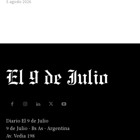
5 agosto 2026
Diario El 9 de Julio
9 de Julio - Bs As - Argentina
Av. Vedia 198