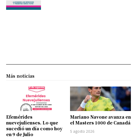
Más noticias
Efemérides
Mariano Navone avanza en
nuevejulienses. Lo que
el Masters 1000 de Canadá
sucedió un día como hoy
5 agosto 2026
en 9 de Julio