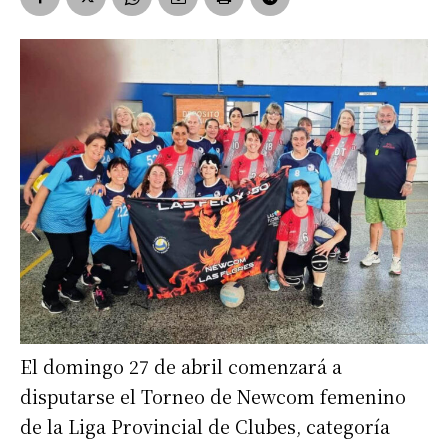
El domingo 27 de abril comenzará a
disputarse el Torneo de Newcom femenino
de la Liga Provincial de Clubes, categoría