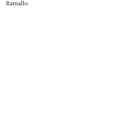
Ramallo.