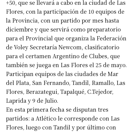
+50, que se llevará a cabo en la ciudad de Las
Flores, con la participación de 10 equipos de
la Provincia, con un partido por mes hasta
diciembre y que servirá como preparatorio
para el Provincial que organiza la Federación
de Voley Secretaría Newcom, clasificatorio
para el certamen Argentino de Clubes, que
también se juega en Las Flores el 25 de mayo.
Participan equipos de las ciudades de Mar
del Plata, San Fernando, Tandil, Ramallo, Las
Flores, Berazategui, Tapalqué, C.Tejedor,
Laprida y 9 de Julio.
En esta primera fecha se disputan tres
partidos: a Atlético le corresponde con Las
Flores, luego con Tandil y por último con