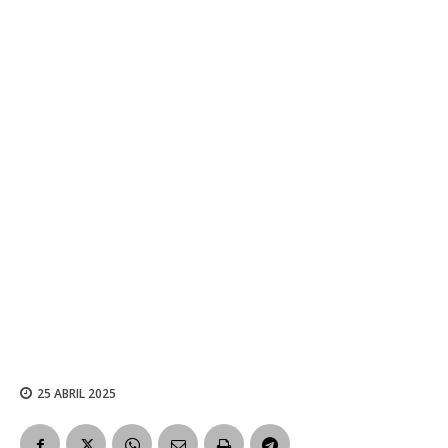
25 ABRIL 2025