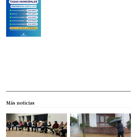
Más noticias