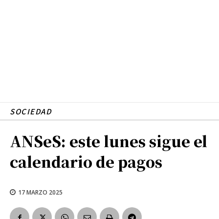
SOCIEDAD
ANSeS: este lunes sigue el
calendario de pagos
17 MARZO 2025