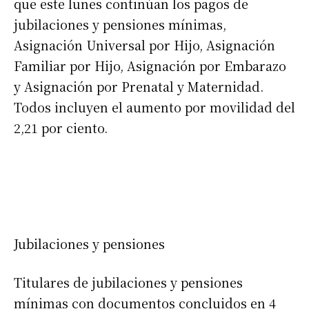
que este lunes continúan los pagos de
jubilaciones y pensiones mínimas,
Asignación Universal por Hijo, Asignación
Familiar por Hijo, Asignación por Embarazo
y Asignación por Prenatal y Maternidad.
Todos incluyen el aumento por movilidad del
2,21 por ciento.
Jubilaciones y pensiones
Titulares de jubilaciones y pensiones
mínimas con documentos concluidos en 4