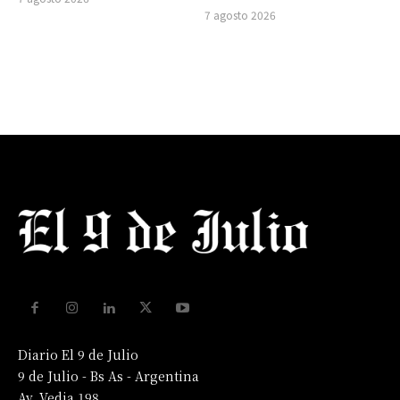
7 agosto 2026
Diario El 9 de Julio
9 de Julio - Bs As - Argentina
Av. Vedia 198