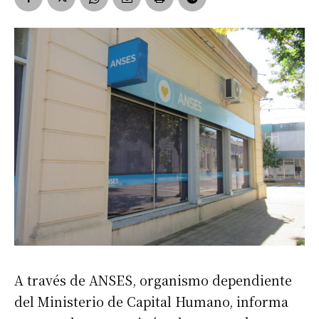
A través de ANSES, organismo dependiente
del Ministerio de Capital Humano, informa