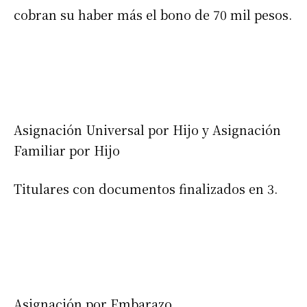
cobran su haber más el bono de 70 mil pesos.
Asignación Universal por Hijo y Asignación
Familiar por Hijo
Titulares con documentos finalizados en 3.
Asignación por Embarazo