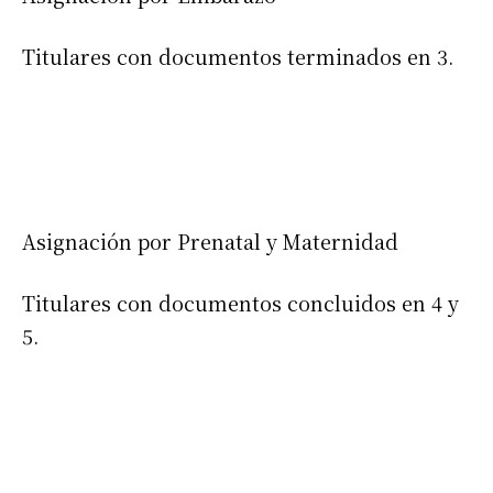
Titulares con documentos terminados en 3.
Asignación por Prenatal y Maternidad
Titulares con documentos concluidos en 4 y
5.