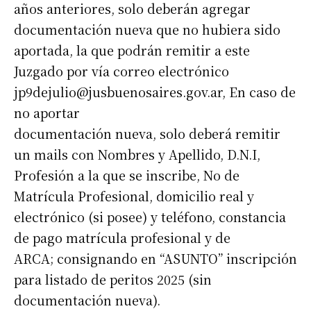
años anteriores, solo deberán agregar
documentación nueva que no hubiera sido
aportada, la que podrán remitir a este
Juzgado por vía correo electrónico
jp9dejulio@jusbuenosaires.gov.ar
, En caso de
no aportar
documentación nueva, solo deberá remitir
un mails con Nombres y Apellido, D.N.I,
Profesión a la que se inscribe, No de
Matrícula Profesional, domicilio real y
electrónico (si posee) y teléfono, constancia
de pago matrícula profesional y de
ARCA; consignando en “ASUNTO” inscripción
para listado de peritos 2025 (sin
documentación nueva).