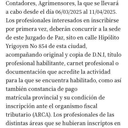
Contadores, Agrimensores, la que se llevará
a cabo desde el día 06/03/2025 al 11/04/2025.
Los profesionales interesados en inscribirse
por primera vez, deberán concurrir a la sede
de este Juzgado de Paz, sito en calle Hipólito
Yrigoyen No 854 de esta ciudad,
acompañando original y copia de D.N.I, título
profesional habilitante, carnet profesional o
documentación que acredite la actividad
para la que se encuentra habilitado, como así
también constancia de pago
matrícula provincial y su condición de
inscripción ante el organismo fiscal
tributario (ARCA). Los profesionales de las
distintas áreas que se hubieran inscriptos en