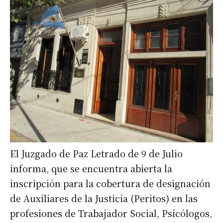
El Juzgado de Paz Letrado de 9 de Julio
informa, que se encuentra abierta la
inscripción para la cobertura de designación
de Auxiliares de la Justicia (Peritos) en las
profesiones de Trabajador Social, Psicólogos,