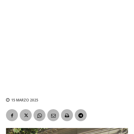
15 MARZO 2025