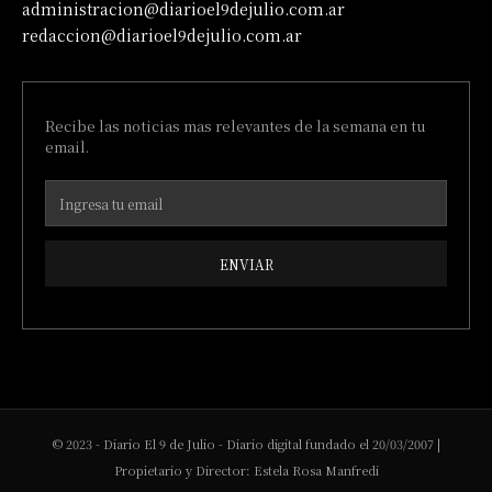
administracion@diarioel9dejulio.com.ar
redaccion@diarioel9dejulio.com.ar
Recibe las noticias mas relevantes de la semana en tu
email.
ENVIAR
© 2023 - Diario El 9 de Julio - Diario digital fundado el 20/03/2007 |
Propietario y Director: Estela Rosa Manfredi