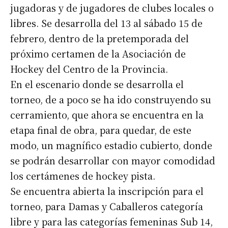
jugadoras y de jugadores de clubes locales o
libres. Se desarrolla del 13 al sábado 15 de
febrero, dentro de la pretemporada del
próximo certamen de la Asociación de
Hockey del Centro de la Provincia.
En el escenario donde se desarrolla el
torneo, de a poco se ha ido construyendo su
cerramiento, que ahora se encuentra en la
etapa final de obra, para quedar, de este
modo, un magnífico estadio cubierto, donde
se podrán desarrollar con mayor comodidad
los certámenes de hockey pista.
Se encuentra abierta la inscripción para el
torneo, para Damas y Caballeros categoría
libre y para las categorías femeninas Sub 14,