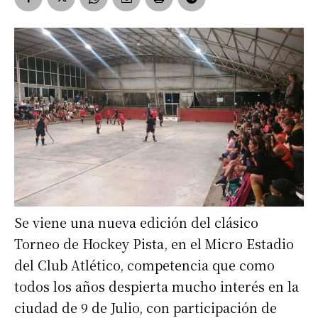
Se viene una nueva edición del clásico
Torneo de Hockey Pista, en el Micro Estadio
del Club Atlético, competencia que como
todos los años despierta mucho interés en la
ciudad de 9 de Julio, con participación de