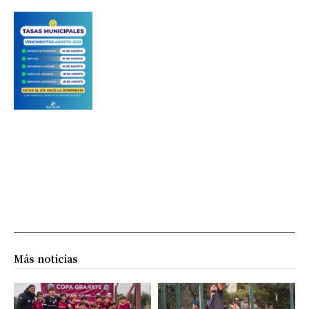
Más noticias