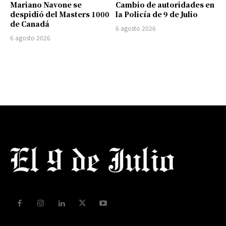
Mariano Navone se
Cambio de autoridades en
despidió del Masters 1000
la Policía de 9 de Julio
de Canadá
6 agosto 2026
6 agosto 2026