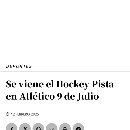
DEPORTES
Se viene el Hockey Pista
en Atlético 9 de Julio
12 FEBRERO 2025