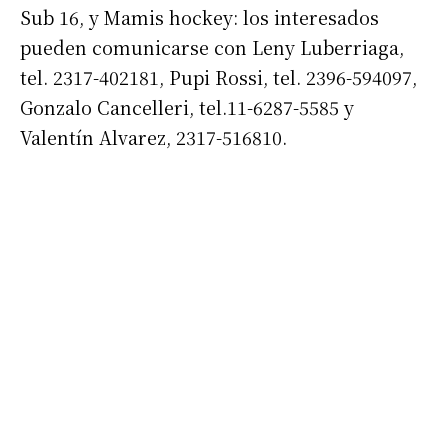
Sub 16, y Mamis hockey: los interesados
pueden comunicarse con Leny Luberriaga,
tel. 2317-402181, Pupi Rossi, tel. 2396-594097,
Gonzalo Cancelleri, tel.11-6287-5585 y
Valentín Alvarez, 2317-516810.