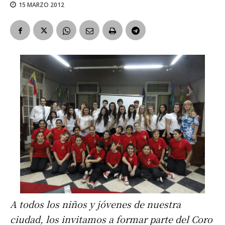
15 MARZO 2012
A todos los niños y jóvenes de nuestra
ciudad, los invitamos a formar parte del Coro