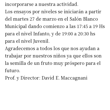
incorporarse a nuestra actividad.
Los ensayos por niveles se iniciarán a partir
del martes 27 de marzo en el Salón Blanco
Municipal dando comienzo a las 17:45 a 19 Hs
para el nivel Infanto, y de 19:00 a 20:30 hs
para el nivel Juvenil.
Agradecemos a todos los que nos ayudan a
trabajar por nuestros niños ya que ellos son
la semilla de un fruto muy próspero para el
futuro.
Prof. y Director: David E. Maccagnani