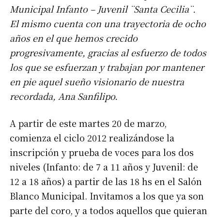
Municipal Infanto – Juvenil ¨Santa Cecilia¨.
El mismo cuenta con una trayectoria de ocho
años en el que hemos crecido
progresivamente, gracias al esfuerzo de todos
los que se esfuerzan y trabajan por mantener
en pie aquel sueño visionario de nuestra
recordada, Ana Sanfilipo.
A partir de este martes 20 de marzo,
comienza el ciclo 2012 realizándose la
inscripción y prueba de voces para los dos
niveles (Infanto: de 7 a 11 años y Juvenil: de
12 a 18 años) a partir de las 18 hs en el Salón
Blanco Municipal. Invitamos a los que ya son
parte del coro, y a todos aquellos que quieran