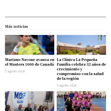
Más noticias
Mariano Navone avanza en
La Clínica La Pequeña
el Masters 1000 de Canadá
Familia celebra 32 años de
crecimiento y
5 agosto 2026
compromiso con la salud
de la región
5 agosto 2026