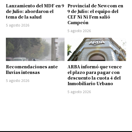
Lanzamiento del MDF en 9
Provincial de Newcom en
de Julio: abordaron el
9 de Julio: el equipo del
tema de la salud
CEF Ni Ni Fem salió
Campeón
5 agosto 2026
5 agosto 2026
Recomendaciones ante
ARBA informó que vence
lluvias intensas
el plazo para pagar con
descuento la cuota 4 del
5 agosto 2026
Inmobiliario Urbano
5 agosto 2026