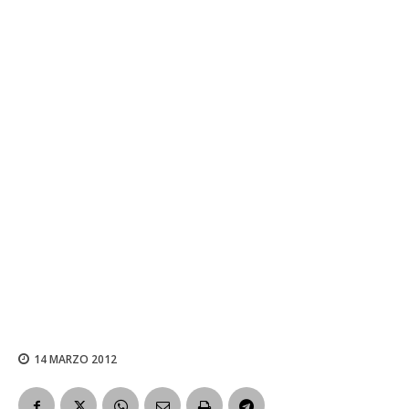
14 MARZO 2012