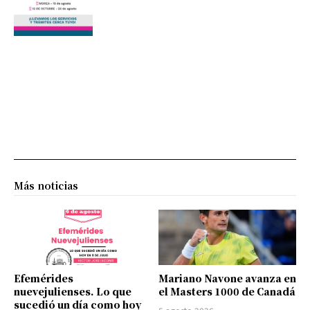
Más noticias
Efemérides
Mariano Navone avanza en
nuevejulienses. Lo que
el Masters 1000 de Canadá
sucedió un día como hoy