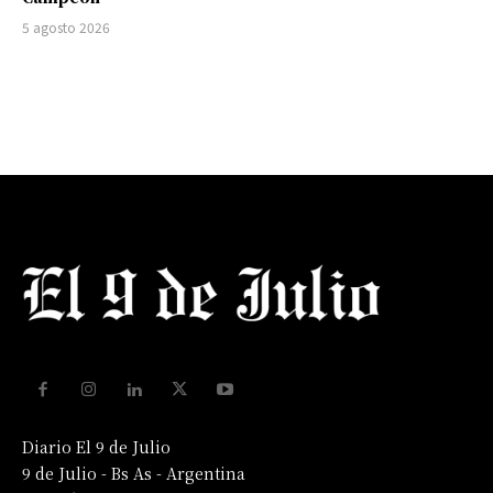
5 agosto 2026
Diario El 9 de Julio
9 de Julio - Bs As - Argentina