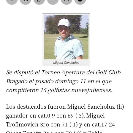
Se disputó el Torneo Apertura del Golf Club
Bragado el pasado domingo 11 en el que
compitieron 16 golfistas nuevejulienses.
Los destacados fueron Miguel Sancholuz (h)
ganador en cat.0-9 con 69 (-3), Miguel
Trofimovich 3ro con 71 (-1) y en cat.17-24