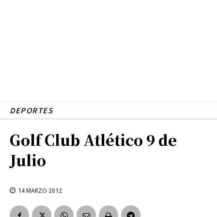
DEPORTES
Golf Club Atlético 9 de
Julio
14 MARZO 2012