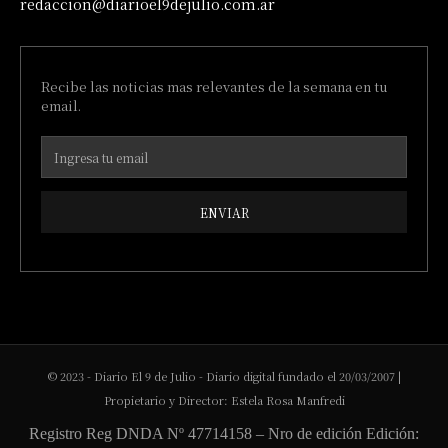
redaccion@diarioel9dejulio.com.ar
Recibe las noticias mas relevantes de la semana en tu
email.
ENVIAR
© 2023 - Diario El 9 de Julio - Diario digital fundado el 20/03/2007 |
Propietario y Director: Estela Rosa Manfredi
Registro Reg DNDA Nº 47714158 – Nro de edición Edición: