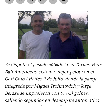
Se disputó el pasado sábado 10 el Torneo Four
Ball Americano sistema mejor pelota en el
Golf Club Atlético 9 de Julio, donde la pareja
integrada por Miguel Trofimovich y Jorge
Beraza se impusieron con 67 (-5) golpes,
saliendo segundos en desempate automático