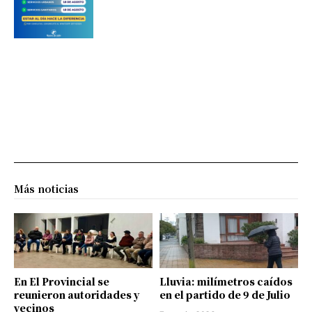
Más noticias
En El Provincial se
Lluvia: milímetros caídos
reunieron autoridades y
en el partido de 9 de Julio
vecinos