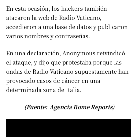
En esta ocasión, los hackers también
atacaron la web de Radio Vaticano,
accedieron a una base de datos y publicaron
varios nombres y contraseñas.
En una declaración, Anonymous reivindicó
el ataque, y dijo que protestaba porque las
ondas de Radio Vaticano supuestamente han
provocado casos de cáncer en una
determinada zona de Italia.
(Fuente: Agencia Rome Reports)