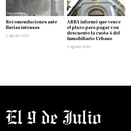
Recomendaciones ante
ARBA informó que vence
lluvias intensas
el plazo para pagar con
descuento la cuota 4 del
5 agosto 2026
Inmobiliario Urbano
5 agosto 2026