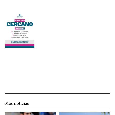
Más noticias