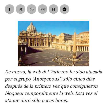
De nuevo, la web del Vaticano ha sido atacada
por el grupo “Anonymous”, sólo cinco días
después de la primera vez que consiguieron
bloquear temporalmente la web. Esta vez el
ataque duró sólo pocas horas.