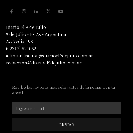
Diario El 9 de Julio
9 de Julio - Bs As - Argentina
Av. Vedia 198
(02317) 521052
administracion@diarioel9dejulio.com.ar
redaccion@diarioel9dejulio.com.ar
Recibe las noticias mas relevantes de la semana en tu
email.
ENVIAR