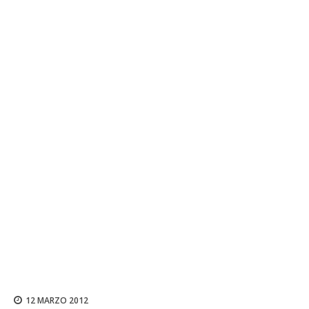
12 MARZO 2012