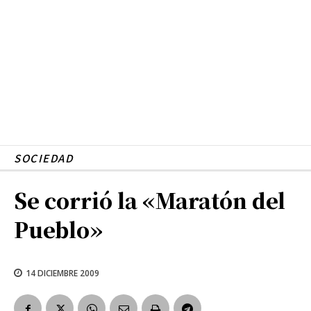
SOCIEDAD
Se corrió la «Maratón del
Pueblo»
14 DICIEMBRE 2009