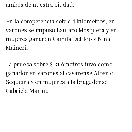
ambos de nuestra ciudad.
En la competencia sobre 4 kilómetros, en
varones se impuso Lautaro Mosquera y en
mujeres ganaron Camila Del Río y Nina
Maineri.
La prueba sobre 8 kilómetros tuvo como
ganador en varones al casarense Alberto
Sequeira y en mujeres a la bragadense
Gabriela Marino.
Suscribirme gratis