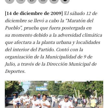
[14 de diciembre de 2009]
E
l sábado 12 de
diciembre se llevó a cabo la “Maratón del
Pueblo”, prueba que fuera postergada en
su momento debido a la adversidad climática
que afectara a la planta urbana y localidades
del interior del Partido. Contó con la
organización de la Municipalidad de 9 de
Julio, a través de la Dirección Municipal de
Deportes.