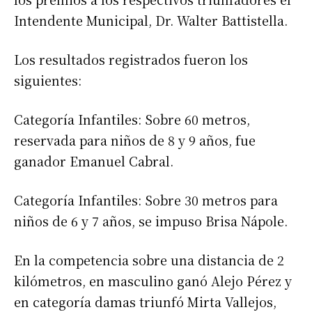
Intendente Municipal, Dr. Walter Battistella.
Los resultados registrados fueron los
siguientes:
Categoría Infantiles: Sobre 60 metros,
reservada para niños de 8 y 9 años, fue
ganador Emanuel Cabral.
Categoría Infantiles: Sobre 30 metros para
niños de 6 y 7 años, se impuso Brisa Nápole.
En la competencia sobre una distancia de 2
kilómetros, en masculino ganó Alejo Pérez y
en categoría damas triunfó Mirta Vallejos,