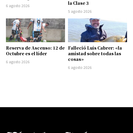
la Clase 3
6 agosto 2026
5 agosto 2026
Reserva de Ascenso: 12 de
Falleció Luis Cabrer: «la
Octubre es el líder
amistad sobre todas las
cosas»
6 agosto 2026
6 agosto 2026