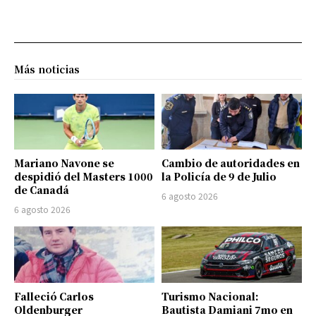
Más noticias
Mariano Navone se
Cambio de autoridades en
despidió del Masters 1000
la Policía de 9 de Julio
de Canadá
6 agosto 2026
6 agosto 2026
Falleció Carlos
Turismo Nacional:
Oldenburger
Bautista Damiani 7mo en