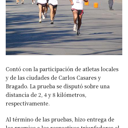
Contó con la participación de atletas locales
y de las ciudades de Carlos Casares y
Bragado. La prueba se disputó sobre una
distancia de 2, 4 y 8 kilómetros,
respectivamente.
Al término de las pruebas, hizo entrega de
los premios a los respectivos triunfadores el