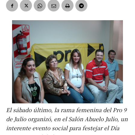
El sábado último, la rama femenina del Pro 9
de Julio organizó, en el Salón Abuelo Julio, un
interente evento social para festejar el Día