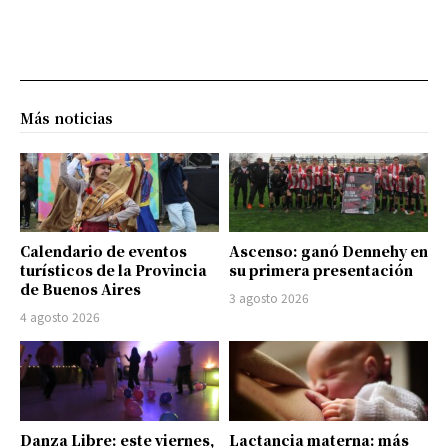
Más noticias
Calendario de eventos
Ascenso: ganó Dennehy en
turísticos de la Provincia
su primera presentación
de Buenos Aires
3 agosto 2026
4 agosto 2026
Danza Libre: este viernes,
Lactancia materna: más