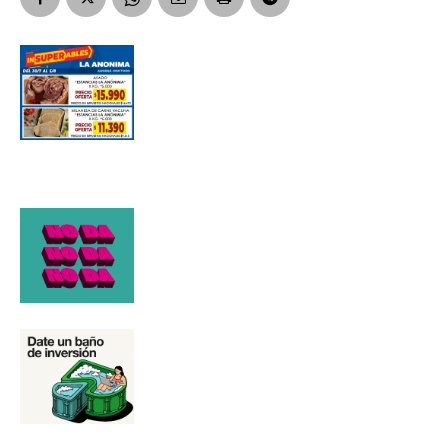
Número de teléfono