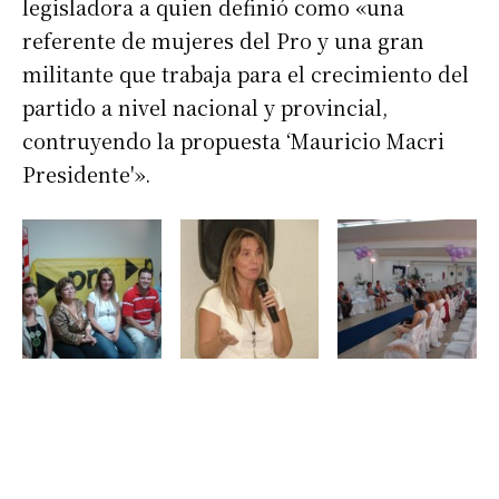
legisladora a quien definió como «una
referente de mujeres del Pro y una gran
militante que trabaja para el crecimiento del
partido a nivel nacional y provincial,
contruyendo la propuesta ‘Mauricio Macri
Presidente'».