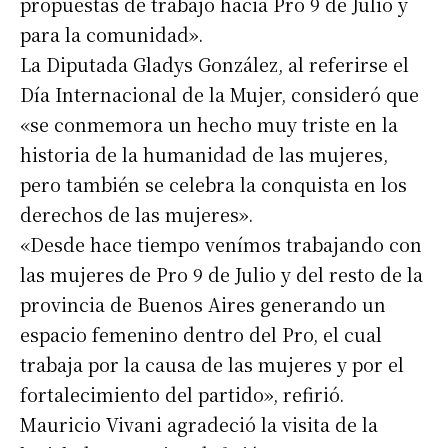
propuestas de trabajo hacia Pro 9 de Julio y
para la comunidad».
La Diputada Gladys González, al referirse el
Día Internacional de la Mujer, consideró que
«se conmemora un hecho muy triste en la
historia de la humanidad de las mujeres,
pero también se celebra la conquista en los
derechos de las mujeres».
«Desde hace tiempo venímos trabajando con
las mujeres de Pro 9 de Julio y del resto de la
provincia de Buenos Aires generando un
espacio femenino dentro del Pro, el cual
trabaja por la causa de las mujeres y por el
fortalecimiento del partido», refirió.
Mauricio Vivani agradeció la visita de la