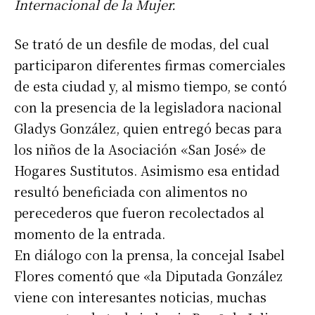
Internacional de la Mujer.
Se trató de un desfile de modas, del cual
participaron diferentes firmas comerciales
de esta ciudad y, al mismo tiempo, se contó
con la presencia de la legisladora nacional
Gladys González, quien entregó becas para
los niños de la Asociación «San José» de
Hogares Sustitutos. Asimismo esa entidad
resultó beneficiada con alimentos no
perecederos que fueron recolectados al
momento de la entrada.
En diálogo con la prensa, la concejal Isabel
Flores comentó que «la Diputada González
viene con interesantes noticias, muchas