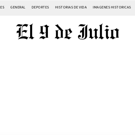
LES
GENERAL
DEPORTES
HISTORIAS DE VIDA
IMAGENES HISTORICAS