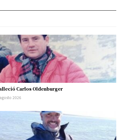
alleció Carlos Oldenburger
 agosto 2026