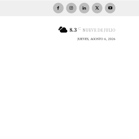
C
8.3
NUEVE DE JULIO
JUEVES, AGOSTO 6, 2026