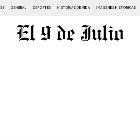
LES
GENERAL
DEPORTES
HISTORIAS DE VIDA
IMAGENES HISTORICAS