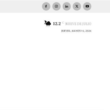
C
12.2
NUEVE DE JULIO
JUEVES, AGOSTO 6, 2026