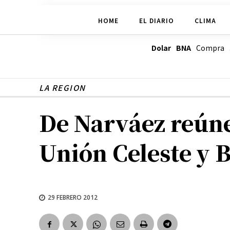
HOME
EL DIARIO
CLIMA
Dolar BNA
Compra
LA REGION
De Narváez reúne
Unión Celeste y 
29 FEBRERO 2012