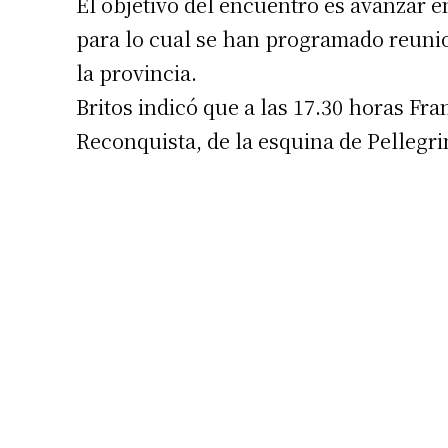
El objetivo del encuentro es avanzar en
para lo cual se han programado reunion
la provincia.
Britos indicó que a las 17.30 horas Fr
Reconquista, de la esquina de Pellegrin