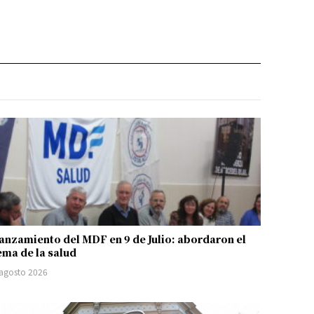
anzamiento del MDF en 9 de Julio: abordaron el
ema de la salud
 agosto 2026