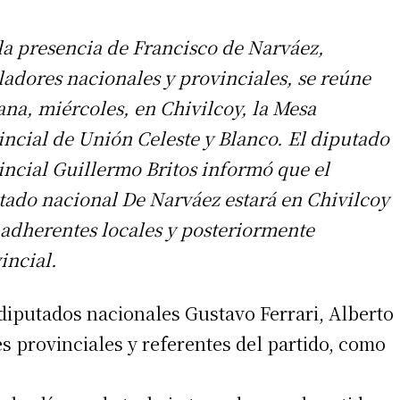
la presencia de Francisco de Narváez,
sladores nacionales y provinciales, se reúne
na, miércoles, en Chivilcoy, la Mesa
incial de Unión Celeste y Blanco. El diputado
incial Guillermo Britos informó que el
tado nacional De Narváez estará en Chivilcoy
 adherentes locales y posteriormente
incial.
 diputados nacionales Gustavo Ferrari, Alberto
s provinciales y referentes del partido, como