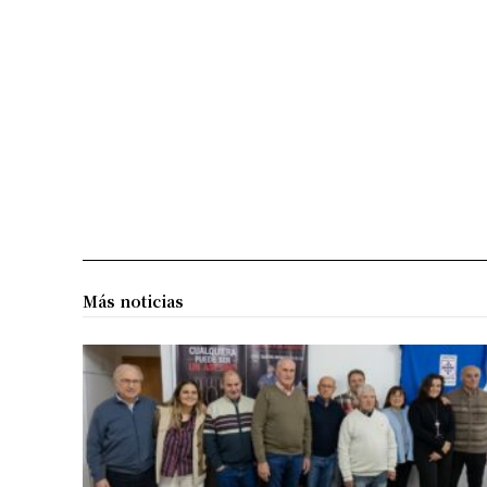
Más noticias