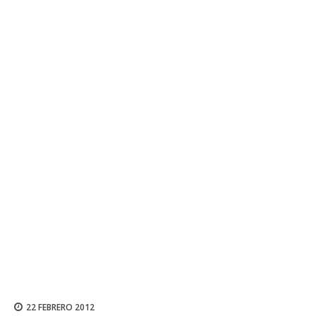
22 FEBRERO 2012