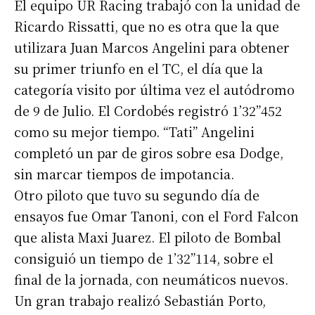
El equipo UR Racing trabajó con la unidad de
Ricardo Rissatti, que no es otra que la que
utilizara Juan Marcos Angelini para obtener
su primer triunfo en el TC, el día que la
categoría visito por última vez el autódromo
de 9 de Julio. El Cordobés registró 1’32”452
como su mejor tiempo. “Tati” Angelini
completó un par de giros sobre esa Dodge,
sin marcar tiempos de impotancia.
Otro piloto que tuvo su segundo día de
ensayos fue Omar Tanoni, con el Ford Falcon
que alista Maxi Juarez. El piloto de Bombal
consiguió un tiempo de 1’32”114, sobre el
final de la jornada, con neumáticos nuevos.
Suscribirme gratis
Un gran trabajo realizó Sebastián Porto,