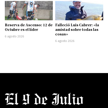
Reserva de Ascenso: 12 de
Falleció Luis Cabrer: «la
Octubre es el líder
amistad sobre todas las
cosas»
6 agosto 2026
6 agosto 2026