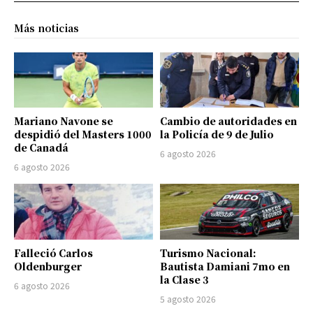
Más noticias
Mariano Navone se
Cambio de autoridades en
despidió del Masters 1000
la Policía de 9 de Julio
de Canadá
6 agosto 2026
6 agosto 2026
Falleció Carlos
Turismo Nacional:
Oldenburger
Bautista Damiani 7mo en
la Clase 3
6 agosto 2026
5 agosto 2026