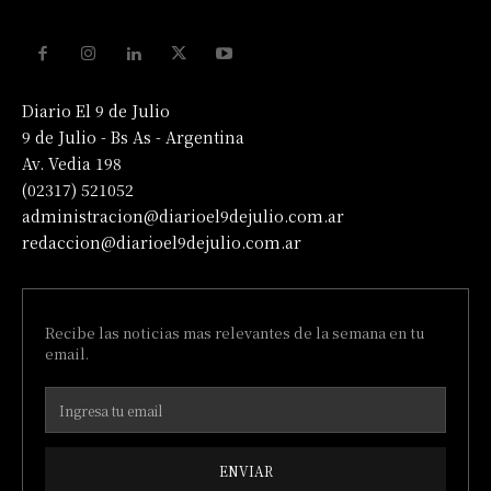
Diario El 9 de Julio
9 de Julio - Bs As - Argentina
Av. Vedia 198
(02317) 521052
administracion@diarioel9dejulio.com.ar
redaccion@diarioel9dejulio.com.ar
Recibe las noticias mas relevantes de la semana en tu
email.
ENVIAR