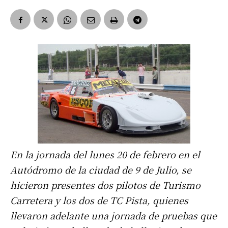
En la jornada del lunes 20 de febrero en el
Autódromo de la ciudad de 9 de Julio, se
hicieron presentes dos pilotos de Turismo
Carretera y los dos de TC Pista, quienes
llevaron adelante una jornada de pruebas que