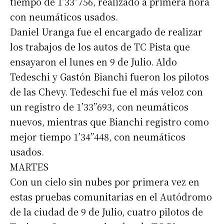
tiempo de 1’33”756, realizado a primera hora
con neumáticos usados.
Daniel Uranga fue el encargado de realizar
los trabajos de los autos de TC Pista que
ensayaron el lunes en 9 de Julio. Aldo
Tedeschi y Gastón Bianchi fueron los pilotos
de las Chevy. Tedeschi fue el más veloz con
un registro de 1’33”693, con neumáticos
nuevos, mientras que Bianchi registro como
mejor tiempo 1’34”448, con neumáticos
usados.
MARTES
Con un cielo sin nubes por primera vez en
estas pruebas comunitarias en el Autódromo
de la ciudad de 9 de Julio, cuatro pilotos de