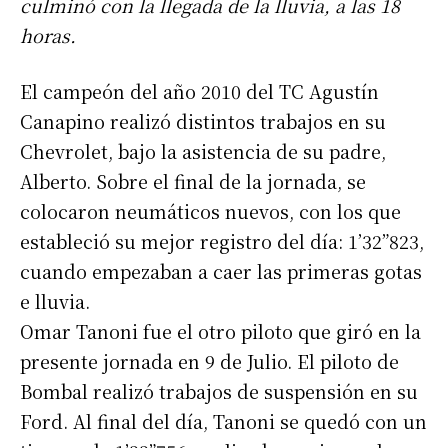
culminó con la llegada de la lluvia, a las 18
horas.
El campeón del año 2010 del TC Agustín
Canapino realizó distintos trabajos en su
Chevrolet, bajo la asistencia de su padre,
Alberto. Sobre el final de la jornada, se
colocaron neumáticos nuevos, con los que
estableció su mejor registro del día: 1’32”823,
cuando empezaban a caer las primeras gotas
e lluvia.
Omar Tanoni fue el otro piloto que giró en la
presente jornada en 9 de Julio. El piloto de
Bombal realizó trabajos de suspensión en su
Ford. Al final del día, Tanoni se quedó con un