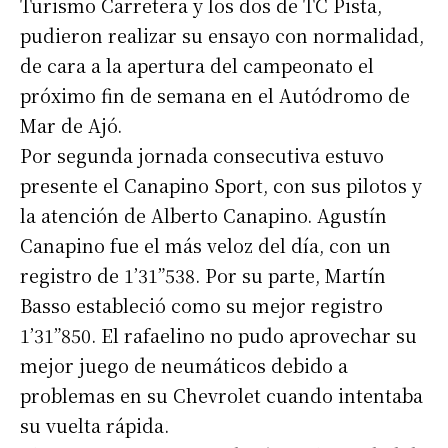
Turismo Carretera y los dos de TC Pista,
pudieron realizar su ensayo con normalidad,
de cara a la apertura del campeonato el
próximo fin de semana en el Autódromo de
Mar de Ajó.
Por segunda jornada consecutiva estuvo
presente el Canapino Sport, con sus pilotos y
la atención de Alberto Canapino. Agustín
Canapino fue el más veloz del día, con un
registro de 1’31”538. Por su parte, Martín
Basso estableció como su mejor registro
1’31”850. El rafaelino no pudo aprovechar su
mejor juego de neumáticos debido a
problemas en su Chevrolet cuando intentaba
su vuelta rápida.