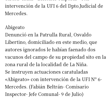
intervención de la UFI 6 del Dpto.Judicial de
Mercedes.
Abigeato
Denunció en la Patrulla Rural, Osvaldo
Libertino, domiciliado en este medio, que
autores ignorados le habían faenado dos
vacunos del campo de su propiedad sito en la
zona rural de la localidad de La Niña.
Se instruyen actuaciones caratuladas
«Abigeato» con intervención de la UFI Nº 6-
Mercedes. (Fabián Beltrán- Comisario
Inspector- Jefe Comunal- 9 de Julio)