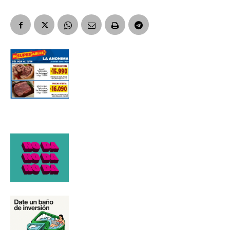
Número de teléfono