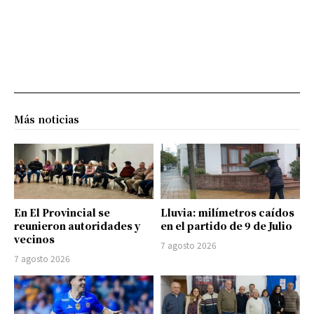
Más noticias
En El Provincial se
Lluvia: milímetros caídos
reunieron autoridades y
en el partido de 9 de Julio
vecinos
7 agosto 2026
7 agosto 2026