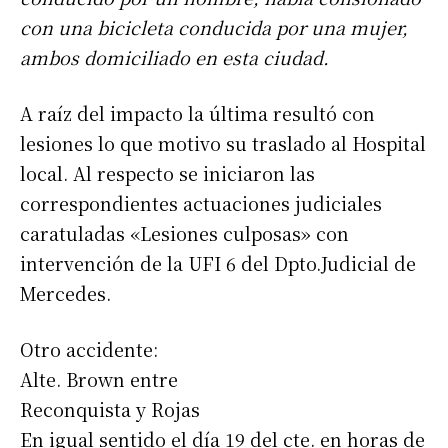
con una bicicleta conducida por una mujer,
ambos domiciliado en esta ciudad.
A raíz del impacto la última resultó con
lesiones lo que motivo su traslado al Hospital
local. Al respecto se iniciaron las
correspondientes actuaciones judiciales
caratuladas «Lesiones culposas» con
intervención de la UFI 6 del Dpto.Judicial de
Mercedes.
Otro accidente:
Alte. Brown entre
Reconquista y Rojas
En igual sentido el día 19 del cte. en horas de