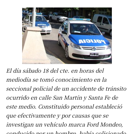
El día sábado 18 del cte. en horas del
mediodía se tomó conocimiento en la
seccional policial de un accidente de tránsito
ocurrido en calle San Martín y Santa Fe de
este medio. Constituido personal estableció
que efectivamente y por causas que se
investigan un vehículo marca Ford Mondeo,
conducido por un hombre, había colisionado